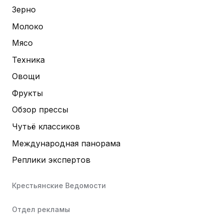
Зерно
Молоко
Мясо
Техника
Овощи
Фрукты
Обзор прессы
Чутьё классиков
Международная панорама
Реплики экспертов
Крестьянские Ведомости
Отдел рекламы