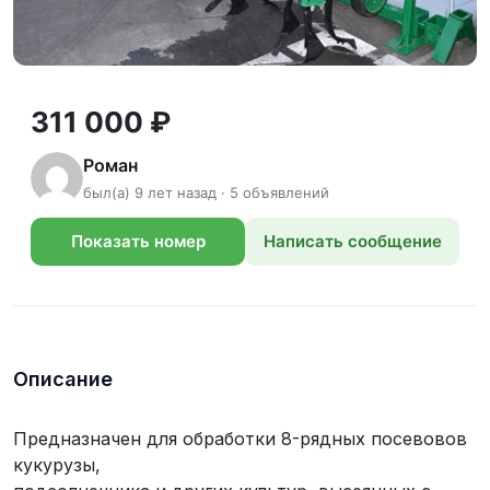
311 000 ₽
Роман
был(а) 9 лет назад · 5 объявлений
Показать номер
Написать сообщение
телефона
Описание
Предназначен для обработки 8-рядных посевовов
кукурузы,