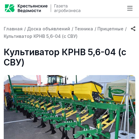
Главная
/
Доска объявлений
/
Техника
/
Прицепные
/
Культиватор КРНВ 5,6-04 (с СВУ)
Культиватор КРНВ 5,6-04 (с
СВУ)