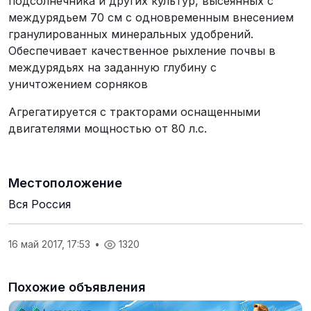
подсолнечника и других культур, высеянных с
междурядьем 70 см с одновременным внесением
гранулированных минеральных удобрений.
Обеспечивает качественное рыхление почвы в
междурядьях на заданную глубину с
уничтожением сорняков
Агрегатируется с тракторами оснащенными
двигателями мощностью от 80 л.с.
Местоположение
Вся Россия
16 май 2017, 17:53
•
1320
Похожие объявления