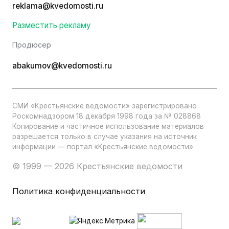
reklama@kvedomosti.ru
Разместить рекламу
Продюсер
abakumov@kvedomosti.ru
СМИ «Крестьянские ведомости» зарегистрировано
Роскомнадзором 18 декабря 1998 года за № 028868
Копирование и частичное использование материалов
разрешается только в случае указания на источник
информации — портал «Крестьянские ведомости».
© 1999 — 2026 Крестьянские ведомости
Политика конфиденциальности