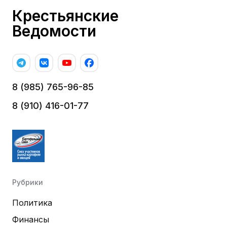
Крестьянские
Ведомости
8 (985) 765-96-85
8 (910) 416-01-77
Рубрики
Политика
Финансы