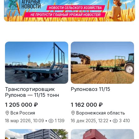
Транспортировщик
Рулоновоз 11/15
Рулонов — 11/15 тонн
1 205 000 ₽
1 162 000 ₽
Вся Россия
Воронежская область
18 мар 2026, 10:09
•
1 139
16 дек 2025, 12:22
•
3 410