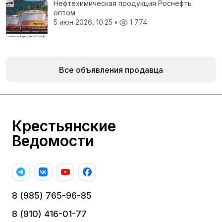
Нефтехимическая продукция Роснефть
оптом
5 июн 2026, 10:25
•
1 774
Все объявления продавца
Крестьянские
Ведомости
8 (985) 765-96-85
8 (910) 416-01-77