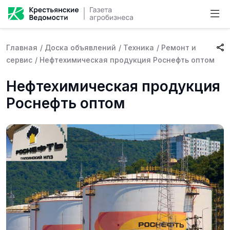
Главная
/
Доска объявлений
/
Техника
/
Ремонт и
сервис
/
Нефтехимическая продукция Роснефть оптом
Нефтехимическая продукция
Роснефть оптом