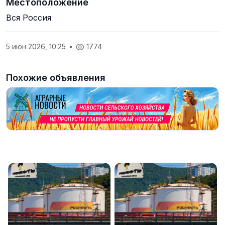
Местоположение
Вся Россия
5 июн 2026, 10:25
•
1774
Похожие объявления