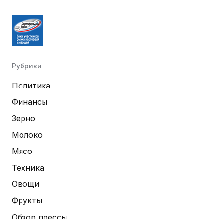
Рубрики
Политика
Финансы
Зерно
Молоко
Мясо
Техника
Овощи
Фрукты
Обзор прессы