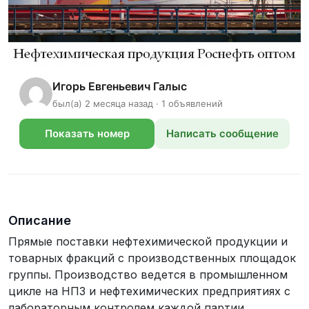
Игорь Евгеньевич Галыс
был(а) 2 месяца назад · 1 объявлений
Показать номер
Написать сообщение
телефона
Описание
Прямые поставки нефтехимической продукции и
товарных фракций с производственных площадок
группы. Производство ведется в промышленном
цикле на НПЗ и нефтехимических предприятиях с
лабораторным контролем каждой партии.