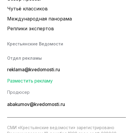
Чутьё классиков
Международная панорама
Реплики экспертов
Крестьянские Ведомости
Отдел рекламы
reklama@kvedomosti.ru
Разместить рекламу
Продюсер
abakumov@kvedomosti.ru
СМИ «Крестьянские ведомости» зарегистрировано