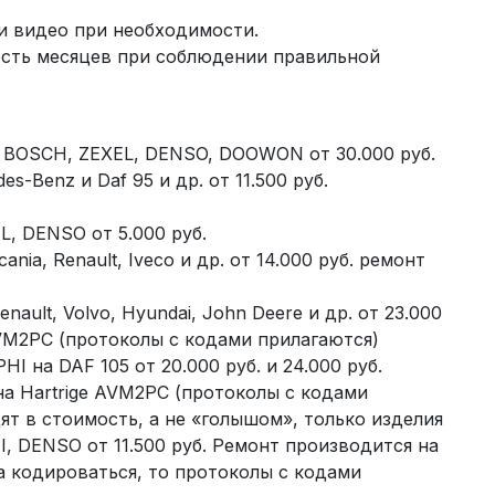
и видео при необходимости.
есть месяцев при соблюдении правильной
 BOSCH, ZEXEL, DENSO, DOOWON от 30.000 руб.
-Benz и Daf 95 и др. от 11.500 руб.
, DENSO от 5.000 руб.
ia, Renault, Iveco и др. от 14.000 руб. ремонт
ault, Volvo, Hyundai, John Deere и др. от 23.000
AVM2PC (протоколы с кодами прилагаются)
 на DAF 105 от 20.000 руб. и 24.000 руб.
а Hartrige AVM2PC (протоколы с кодами
ят в стоимость, а не «голышом», только изделия
, DENSO от 11.500 руб. Ремонт производится на
 кодироваться, то протоколы с кодами