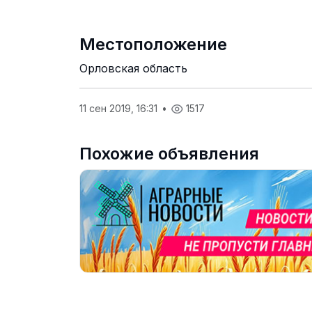
Местоположение
Орловская область
11 сен 2019, 16:31
•
1517
Похожие объявления