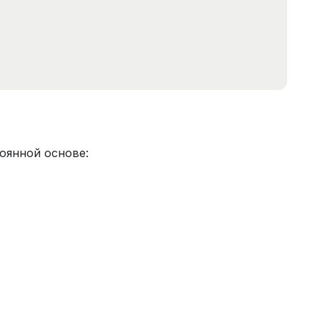
оянной основе: