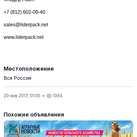
+7 (812) 602-09-40
sales@liderpack.net
www.liderpack.net
Местоположение
Вся Россия
20 янв 2017, 01:05
•
1394
Похожие объявления