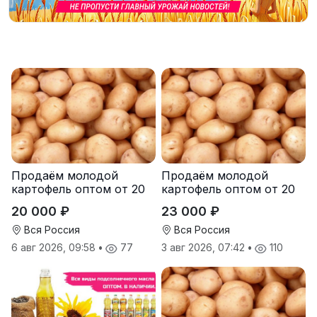
Продаём молодой
Продаём молодой
картофель оптом от 20
картофель оптом от 20
тонн от производителя
тонн от производителя
20 000 ₽
23 000 ₽
Вся Россия
Вся Россия
6 авг 2026, 09:58
•
77
3 авг 2026, 07:42
•
110