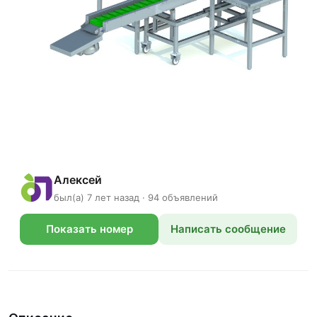
Алексей
был(а) 7 лет назад · 94 объявлений
Показать номер
Написать сообщение
телефона