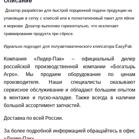
Описание
Дозатор разработан для быстрой порционной подачи продукции на
упаковщик в сетку с клипсой или в полиэтиленовый пакет для яблок
и моркови. Дозатор выполнен горизонтально, что исключает
травмирование продукта при сбросе.
Идеально подходит для полуавтоматического клипсатора EasyPak.
Компания «Лидер-Пак» – официальный дилер
российской производственной компании «Богатырь
Агро». Мы продаем оборудование по ценам
производителя. Наши специалисты оказывают
сервисное обслуживание и обладают большим опытом
в монтаже и пуско-наладке. Также всегда в наличии
большой ассортимент запчастей.
Доставка по всей России.
За более подробной информацией обращайтесь в офис
«Лидер-Пак».