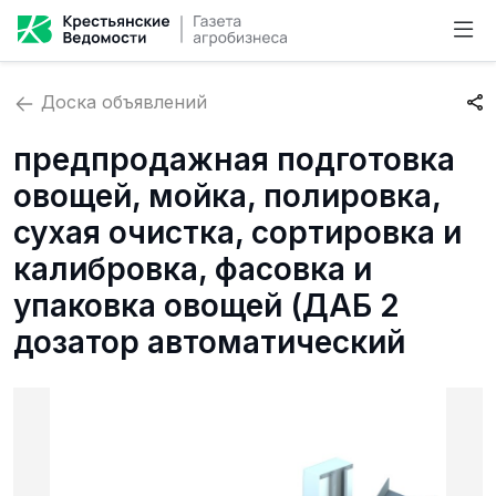
Доска объявлений
предпродажная подготовка
овощей, мойка, полировка,
сухая очистка, сортировка и
калибровка, фасовка и
упаковка овощей (ДАБ 2
дозатор автоматический