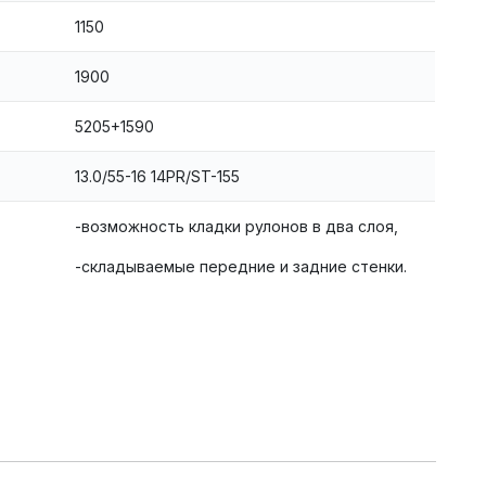
1150
1900
5205+1590
13.0/55-16 14PR/ST-155
-возможность кладки рулонов в два слоя,
-складываемые передние и задние стенки.