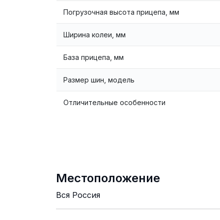
Погрузочная высота прицепа, мм
Ширина колеи, мм
База прицепа, мм
Размер шин, модель
Отличительные особенности
Местоположение
Вся Россия