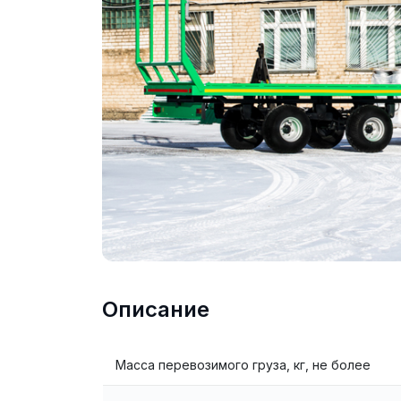
Описание
Масса перевозимого груза, кг, не более