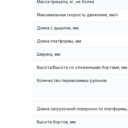
Масса прицепа, кг, не более
Максимальная скорость движения, км/ч
Длина с дышлом, мм
Длина платформы, мм
Ширина, мм
Высота/Высота со сложенными бортами, мм
Количество перевозимых рулонов
Длина загрузочной поверхности платформы,
Высота бортов, мм