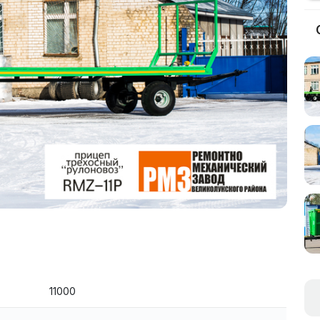
11000