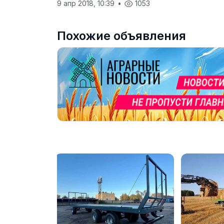
9 апр 2018, 10:39
•
1053
Похожие объявления