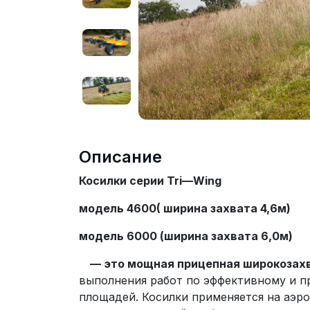
Описание
Косилки серии
Tri
—
Wing
модель 4600( ширина захвата 4,6м)
модель 6000 (ширина захвата 6,0м)
— это мощная прицепная широкозахва
выполнения работ по эффективному и 
площадей. Косилки применяется на аэро