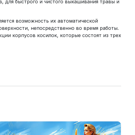
, для быстрого и чистого выкашивания травы и
ляется возможность их автоматической
верхности, непосредственно во время работы.
кции корпусов косилок, которые состоят из трех