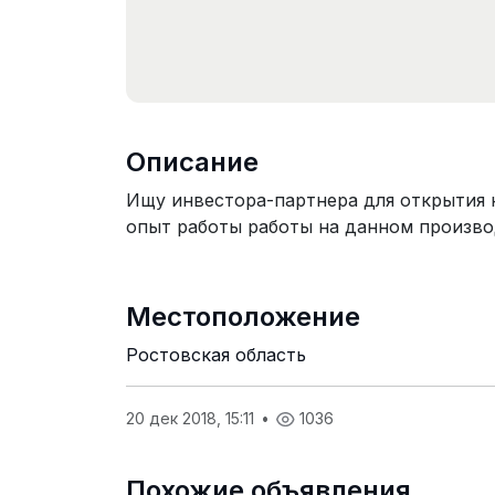
Описание
Ищу инвестора-партнера для открытия
опыт работы работы на данном произво
Местоположение
Ростовская область
20 дек 2018, 15:11
•
1036
Похожие объявления