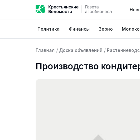
Нов
Политика
Финансы
Зерно
Молоко
Главная
/
Доска объявлений
/
Растениеводс
Производство кондите