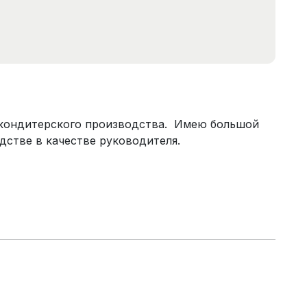
 кондитерского производства. Имею большой
дстве в качестве руководителя.