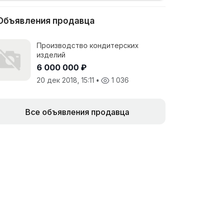
Объявления продавца
Производство кондитерских
изделий
6 000 000 ₽
20 дек 2018, 15:11
•
1 036
Все объявления продавца