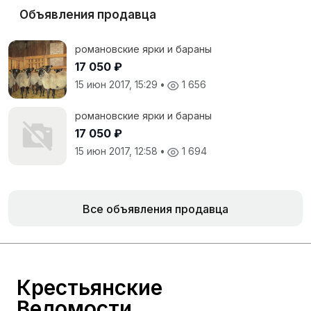
Объявления продавца
романовские ярки и бараны
17 050 ₽
15 июн 2017, 15:29
•
1 656
романовские ярки и бараны
17 050 ₽
15 июн 2017, 12:58
•
1 694
Все объявления продавца
Крестьянские
Ведомости