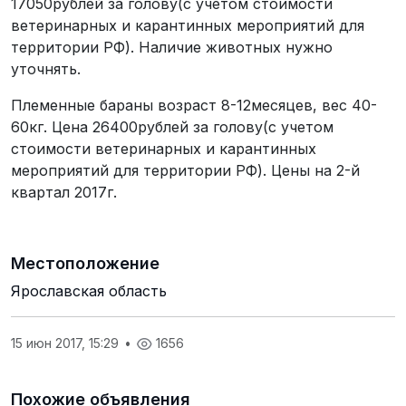
17050рублей за голову(с учетом стоимости
ветеринарных и карантинных мероприятий для
территории РФ). Наличие животных нужно
уточнять.
Племенные бараны возраст 8-12месяцев, вес 40-
60кг. Цена 26400рублей за голову(с учетом
стоимости ветеринарных и карантинных
мероприятий для территории РФ). Цены на 2-й
квартал 2017г.
Местоположение
Ярославская область
15 июн 2017, 15:29
•
1656
Похожие объявления