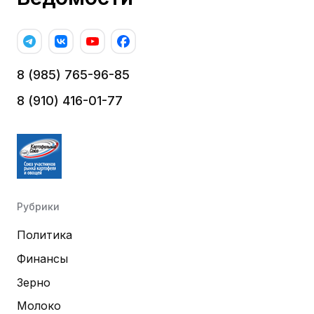
8 (985) 765-96-85
8 (910) 416-01-77
Рубрики
Политика
Финансы
Зерно
Молоко