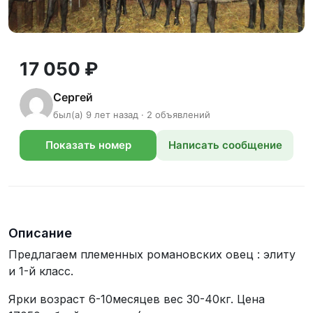
17 050 ₽
Сергей
был(а) 9 лет назад · 2 объявлений
Показать номер
Написать сообщение
телефона
Описание
Предлагаем племенных романовских овец : элиту
и 1-й класс.
Ярки возраст 6-10месяцев вес 30-40кг. Цена