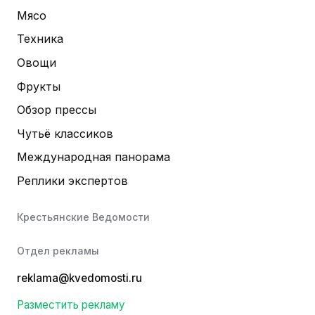
Мясо
Техника
Овощи
Фрукты
Обзор прессы
Чутьё классиков
Международная панорама
Реплики экспертов
Крестьянские Ведомости
Отдел рекламы
reklama@kvedomosti.ru
Разместить рекламу