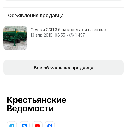
Объявления продавца
Сеялки СЗП 3.6 на колесах и на катках
13 апр 2016, 06:55
•
1 457
Все объявления продавца
Крестьянские
Ведомости