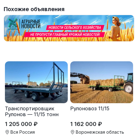
Похожие объявления
Транспортировщик
Рулоновоз 11/15
Рулонов — 11/15 тонн
1 205 000 ₽
1 162 000 ₽
Вся Россия
Воронежская область