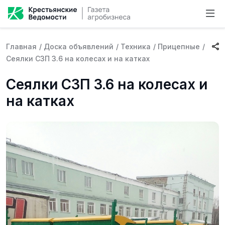
Главная
/
Доска объявлений
/
Техника
/
Прицепные
/
Сеялки СЗП 3.6 на колесах и на катках
Сеялки СЗП 3.6 на колесах и
на катках