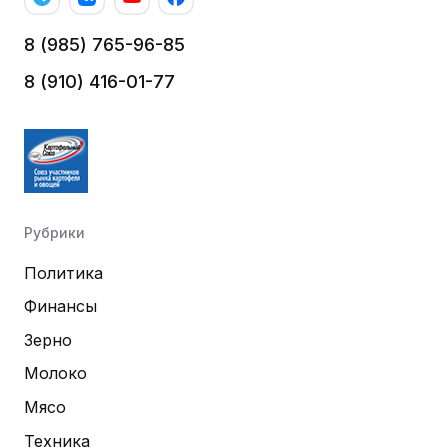
8 (985) 765-96-85
8 (910) 416-01-77
Рубрики
Политика
Финансы
Зерно
Молоко
Мясо
Техника