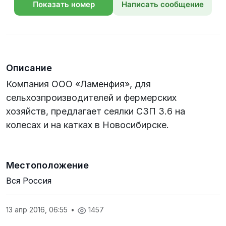
Показать номер
Написать сообщение
телефона
Описание
Компания ООО «Ламенфия», для
сельхозпроизводителей и фермерских
хозяйств, предлагает сеялки СЗП 3.6 на
колесах и на катках в Новосибирске.
Местоположение
Вся Россия
13 апр 2016, 06:55
•
1457