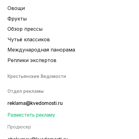
Овощи
Фрукты
Обзор прессы
Чутьё классиков
Международная панорама
Реплики экспертов
Крестьянские Ведомости
Отдел рекламы
reklama@kvedomosti.ru
Разместить рекламу
Продюсер