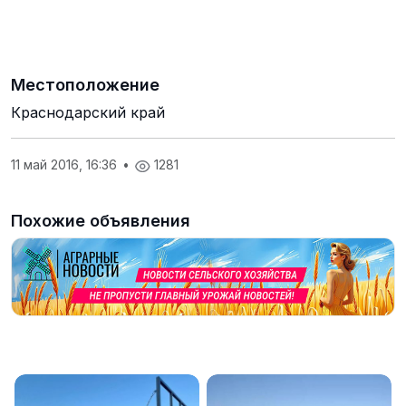
Местоположение
Краснодарский край
11 май 2016, 16:36
•
1281
Похожие объявления