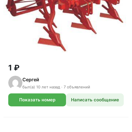
1 ₽
Сергей
был(а) 10 лет назад · 7 объявлений
Показать номер
Написать сообщение
телефона