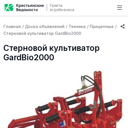
Главная
/
Доска объявлений
/
Техника
/
Прицепные
/
Стерновой культиватор GardBio2000
Стерновой культиватор
GardBio2000