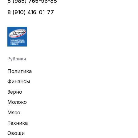
8 (985) 765-96-85
8 (910) 416-01-77
Рубрики
Политика
Финансы
Зерно
Молоко
Мясо
Техника
Овощи