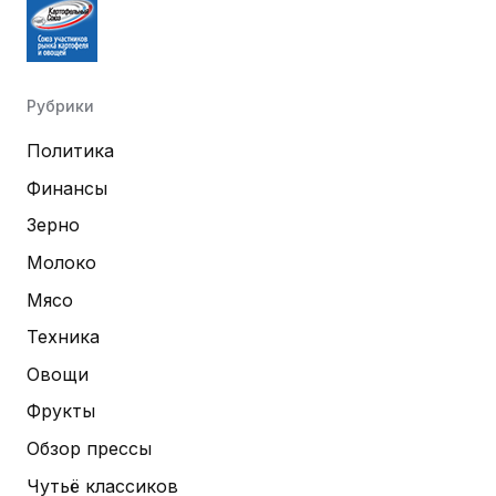
Рубрики
Политика
Финансы
Зерно
Молоко
Мясо
Техника
Овощи
Фрукты
Обзор прессы
Чутьё классиков