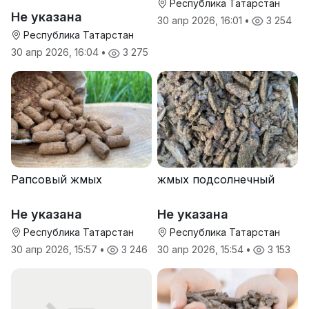
Республика Татарстан
Не указана
30 апр 2026, 16:01
•
3 254
Республика Татарстан
30 апр 2026, 16:04
•
3 275
Рапсовый жмых
жмых подсолнечный
Не указана
Не указана
Республика Татарстан
Республика Татарстан
30 апр 2026, 15:57
•
3 246
30 апр 2026, 15:54
•
3 153