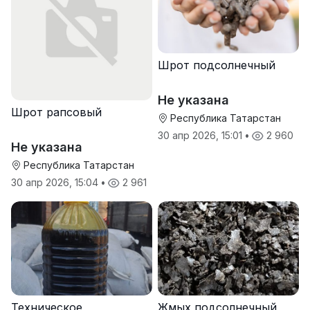
Шрот подсолнечный
Не указана
Шрот рапсовый
Республика Татарстан
30 апр 2026, 15:01
•
2 960
Не указана
Республика Татарстан
30 апр 2026, 15:04
•
2 961
Техническое
Жмых подсолнечный