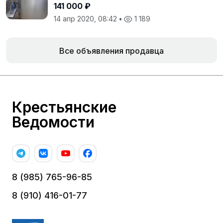
141 000 ₽
14 апр 2020, 08:42
•
1 189
Все объявления продавца
Крестьянские
Ведомости
8 (985) 765-96-85
8 (910) 416-01-77