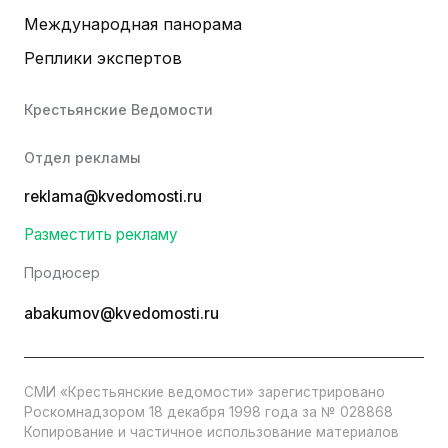
Международная панорама
Реплики экспертов
Крестьянские Ведомости
Отдел рекламы
reklama@kvedomosti.ru
Разместить рекламу
Продюсер
abakumov@kvedomosti.ru
СМИ «Крестьянские ведомости» зарегистрировано
Роскомнадзором 18 декабря 1998 года за № 028868
Копирование и частичное использование материалов