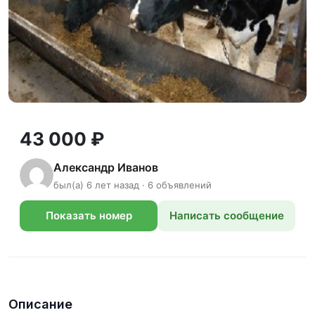
43 000 ₽
Александр Иванов
был(а) 6 лет назад · 6 объявлений
Показать номер
Написать сообщение
телефона
Описание