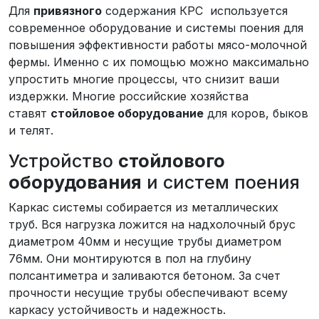
Для
привязного
содержания КРС используется
современное оборудование и системы поения для
повышения эффективности работы мясо-молочной
фермы. Именно с их помощью можно максимально
упростить многие процессы, что снизит ваши
издержки. Многие российские хозяйства
ставят
стойловое оборудование
для коров, быков
и телят.
Устройство
стойлового
оборудования
и систем поения
Каркас системы собирается из металлических
труб. Вся нагрузка ложится на надхолочный брус
диаметром 40мм и несущие трубы диаметром
76мм. Они монтируются в пол на глубину
полсантиметра и заливаются бетоном. За счет
прочности несущие трубы обеспечивают всему
каркасу устойчивость и надежность.