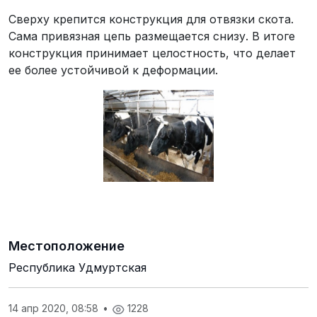
Сверху крепится конструкция для отвязки скота.
Сама привязная цепь размещается снизу. В итоге
конструкция принимает целостность, что делает
ее более устойчивой к деформации.
Местоположение
Республика Удмуртская
14 апр 2020, 08:58
•
1228