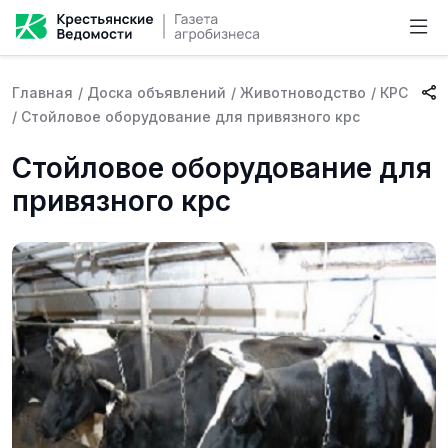
Главная
/
Доска объявлений
/
Животноводство
/
КРС
/
Стойловое оборудование для привязного крс
Стойловое оборудование для
привязного крс