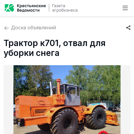
Доска объявлений
Трактор к701, отвал для
уборки снега