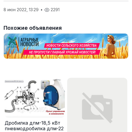
8 июн 2022, 13:29
•
2291
Похожие объявления
Дробилка дпм-18,5 кВт
пневмодробилка дпм-22