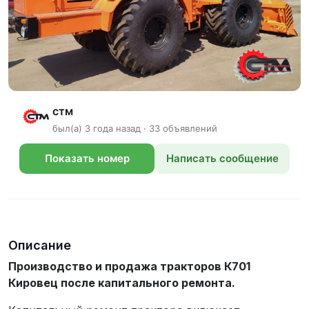
стм
был(а) 3 года назад · 33 объявлений
Показать номер
Написать сообщение
телефона
Описание
Производство и продажа тракторов К701
Кировец после капитального ремонта.