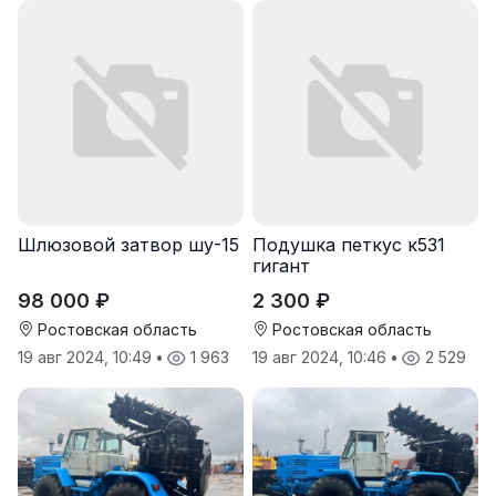
Шлюзовой затвор шу-15
Подушка петкус к531
гигант
98 000 ₽
2 300 ₽
Ростовская область
Ростовская область
19 авг 2024, 10:49
•
1 963
19 авг 2024, 10:46
•
2 529