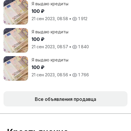
Я выдаю кредиты
100 ₽
21 сен 2023, 08:58
•
1 912
Я выдаю кредиты
100 ₽
21 сен 2023, 08:57
•
1 840
Я выдаю кредиты
100 ₽
21 сен 2023, 08:56
•
1 766
Все объявления продавца