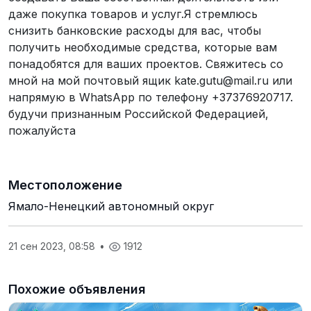
даже покупка товаров и услуг.Я стремлюсь
снизить банковские расходы для вас, чтобы
получить необходимые средства, которые вам
понадобятся для ваших проектов. Свяжитесь со
мной на мой почтовый ящик kate.gutu@mail.ru или
напрямую в WhatsApp по телефону +37376920717.
будучи признанным Российской Федерацией,
пожалуйста
Местоположение
Ямало-Ненецкий автономный округ
21 сен 2023, 08:58
•
1912
Похожие объявления