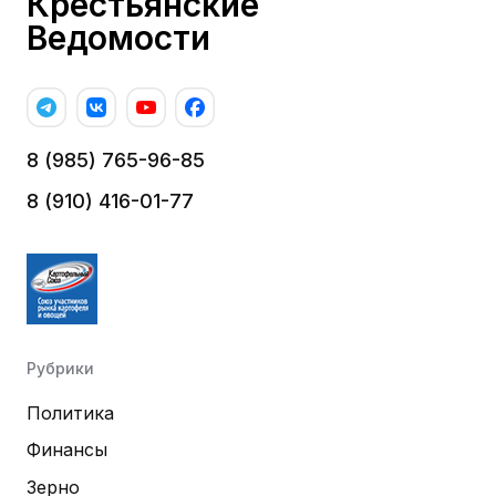
Крестьянские
Ведомости
8 (985) 765-96-85
8 (910) 416-01-77
Рубрики
Политика
Финансы
Зерно