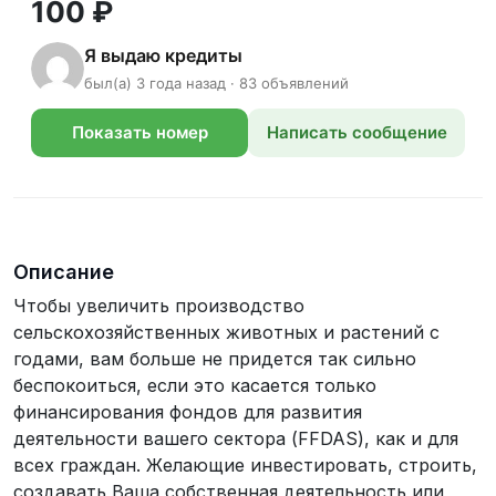
100 ₽
Я выдаю кредиты
был(а) 3 года назад · 83 объявлений
Показать номер
Написать сообщение
телефона
Описание
Чтобы увеличить производство
сельскохозяйственных животных и растений с
годами, вам больше не придется так сильно
беспокоиться, если это касается только
финансирования фондов для развития
деятельности вашего сектора (FFDAS), как и для
всех граждан. Желающие инвестировать, строить,
создавать Ваша собственная деятельность или