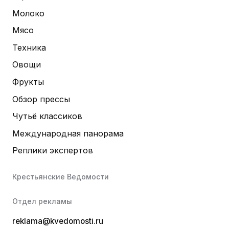
Молоко
Мясо
Техника
Овощи
Фрукты
Обзор прессы
Чутьё классиков
Международная панорама
Реплики экспертов
Крестьянские Ведомости
Отдел рекламы
reklama@kvedomosti.ru