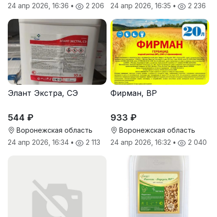
24 апр 2026, 16:36
•
2 206
24 апр 2026, 16:35
•
2 236
Элант Экстра, СЭ
Фирман, ВР
544 ₽
933 ₽
Воронежская область
Воронежская область
24 апр 2026, 16:34
•
2 113
24 апр 2026, 16:32
•
2 040