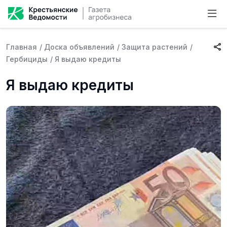
Главная
/
Доска объявлений
/
Защита растений
/
Гербициды
/
Я выдаю кредиты
Я выдаю кредиты