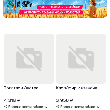
Триатлон Экстра
КлопЭфир Интенсив
4 318 ₽
3 950 ₽
Воронежская область
Воронежская область