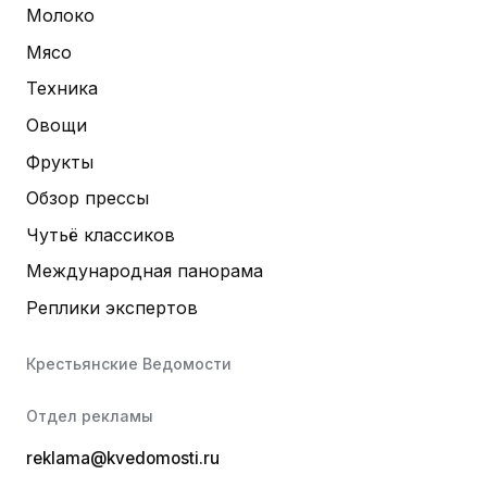
Молоко
Мясо
Техника
Овощи
Фрукты
Обзор прессы
Чутьё классиков
Международная панорама
Реплики экспертов
Крестьянские Ведомости
Отдел рекламы
reklama@kvedomosti.ru