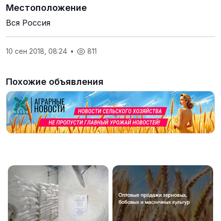
Местоположение
Вся Россия
10 сен 2018, 08:24
•
811
Похожие объявления