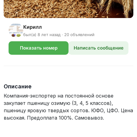
Кирилл
был(а) 8 лет назад · 20 объявлений
Показать номер
Написать сообщение
телефона
Описание
Компания-экспортер на постоянной основе
закупает пшеницу озимую (3, 4, 5 классов),
пшеницу яровую твердых сортов. ЮФО, ЦФО. Цена
высокая. Предоплата 100%. Самовывоз.