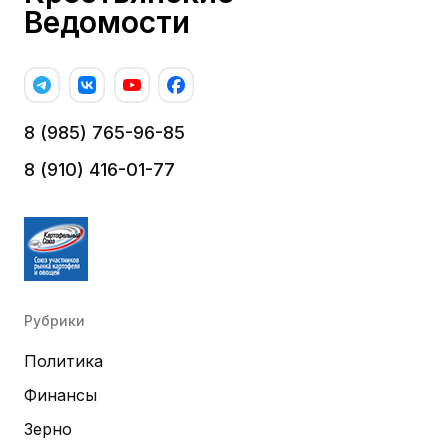
Ведомости
8 (985) 765-96-85
8 (910) 416-01-77
Рубрики
Политика
Финансы
Зерно