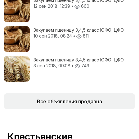
Закупаем пшеницу 3,4,5 класс ЮФО, ЦФО
12 сен 2018, 12:39
•
660
Закупаем пшеницу 3,4,5 класс ЮФО, ЦФО
10 сен 2018, 08:24
•
811
Закупаем пшеницу 3,4,5 класс ЮФО, ЦФО
3 сен 2018, 09:08
•
749
Все объявления продавца
Крестьянские