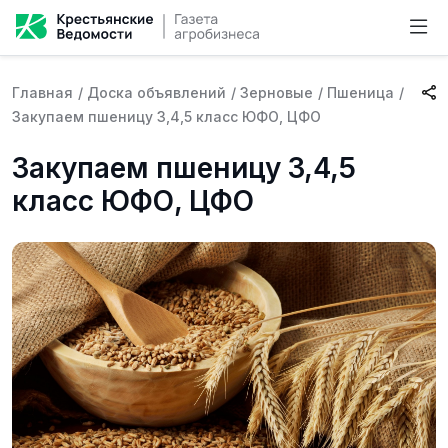
Главная
/
Доска объявлений
/
Зерновые
/
Пшеница
/
Закупаем пшеницу 3,4,5 класс ЮФО, ЦФО
Закупаем пшеницу 3,4,5
класс ЮФО, ЦФО