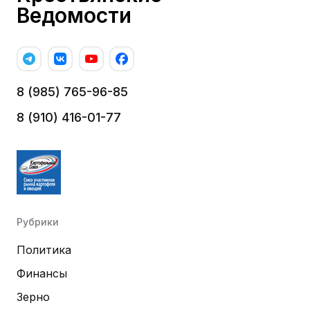
Ведомости
8 (985) 765-96-85
8 (910) 416-01-77
Рубрики
Политика
Финансы
Зерно