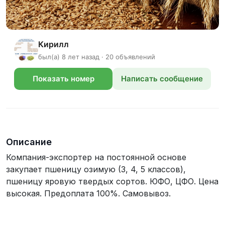
Кирилл
был(а) 8 лет назад · 20 объявлений
Показать номер
Написать сообщение
телефона
Описание
Компания-экспортер на постоянной основе
закупает пшеницу озимую (3, 4, 5 классов),
пшеницу яровую твердых сортов. ЮФО, ЦФО. Цена
высокая. Предоплата 100%. Самовывоз.