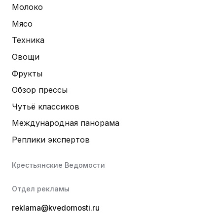
Молоко
Мясо
Техника
Овощи
Фрукты
Обзор прессы
Чутьё классиков
Международная панорама
Реплики экспертов
Крестьянские Ведомости
Отдел рекламы
reklama@kvedomosti.ru