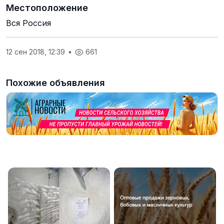
Местоположение
Вся Россия
12 сен 2018, 12:39
•
661
Похожие объявления