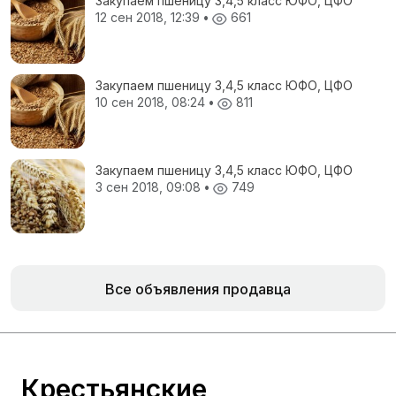
Закупаем пшеницу 3,4,5 класс ЮФО, ЦФО
12 сен 2018, 12:39
•
661
Закупаем пшеницу 3,4,5 класс ЮФО, ЦФО
10 сен 2018, 08:24
•
811
Закупаем пшеницу 3,4,5 класс ЮФО, ЦФО
3 сен 2018, 09:08
•
749
Все объявления продавца
Крестьянские