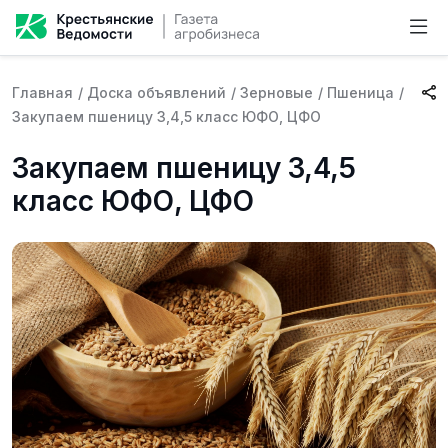
Главная
/
Доска объявлений
/
Зерновые
/
Пшеница
/
Закупаем пшеницу 3,4,5 класс ЮФО, ЦФО
Закупаем пшеницу 3,4,5
класс ЮФО, ЦФО