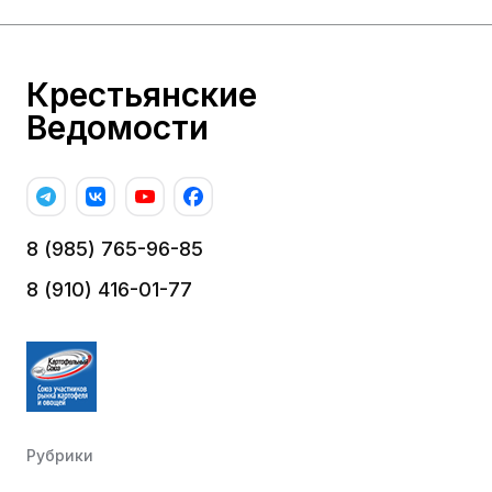
Крестьянские
Ведомости
8 (985) 765-96-85
8 (910) 416-01-77
Рубрики