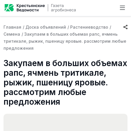
Главная
/
Доска объявлений
/
Растениеводство
/
Семена
/
Закупаем в больших объемах рапс, ячмень
тритикале, рыжик, пшеницу яровые. рассмотрим любые
предложения
Закупаем в больших объемах
рапс, ячмень тритикале,
рыжик, пшеницу яровые.
рассмотрим любые
предложения