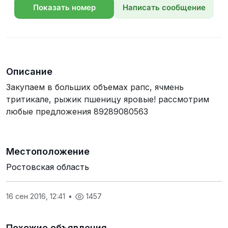
Показать номер
Написать сообщение
телефона
Описание
Закупаем в больших объемах рапс, ячмень
тритикале, рыжик пшеницу яровые! рассмотрим
любые предложения 89289080563
Местоположение
Ростовская область
16 сен 2016, 12:41
•
1457
Похожие объявления