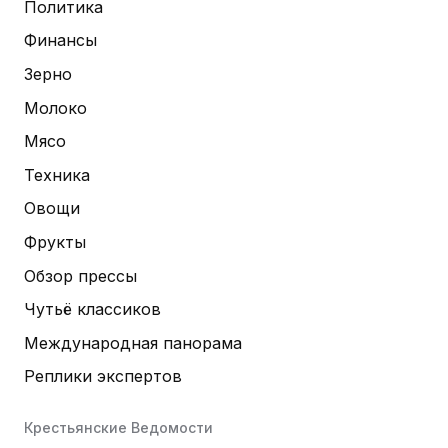
Политика
Финансы
Зерно
Молоко
Мясо
Техника
Овощи
Фрукты
Обзор прессы
Чутьё классиков
Международная панорама
Реплики экспертов
Крестьянские Ведомости