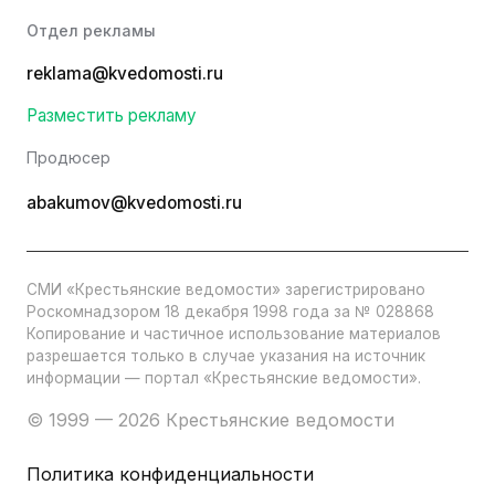
Отдел рекламы
reklama@kvedomosti.ru
Разместить рекламу
Продюсер
abakumov@kvedomosti.ru
СМИ «Крестьянские ведомости» зарегистрировано
Роскомнадзором 18 декабря 1998 года за № 028868
Копирование и частичное использование материалов
разрешается только в случае указания на источник
информации — портал «Крестьянские ведомости».
© 1999 — 2026 Крестьянские ведомости
Политика конфиденциальности