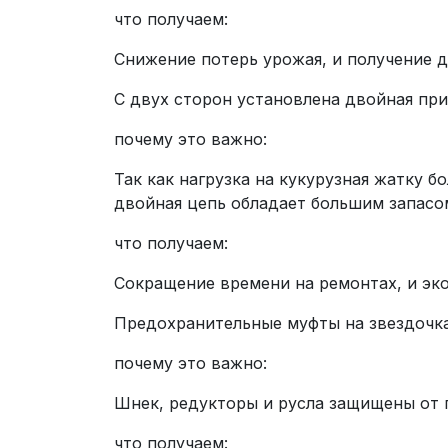
что получаем:
Снижение потерь урожая, и получение 
С двух сторон установлена двойная пр
почему это важно:
Так как нагрузка на кукурузная жатку б
двойная цепь обладает большим запасо
что получаем:
Сокращение времени на ремонтах, и эко
Предохранительные муфты на звездочка
почему это важно:
Шнек, редукторы и русла защищены от
что получаем: