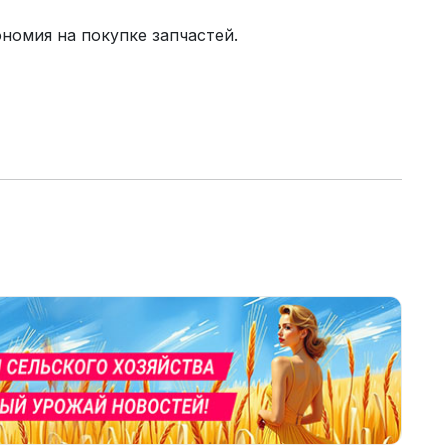
номия на покупке запчастей.