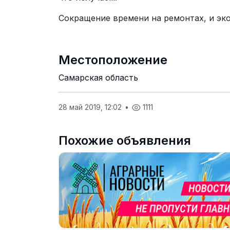
Сокращение времени на ремонтах, и эко
Местоположение
Самарская область
28 май 2019, 12:02
•
1111
Похожие объявления