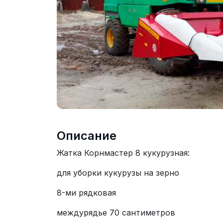
Описание
Жатка Корнмастер 8 кукурузная:
для уборки кукурузы на зерно
8-ми рядковая
междурядье 70 сантиметров