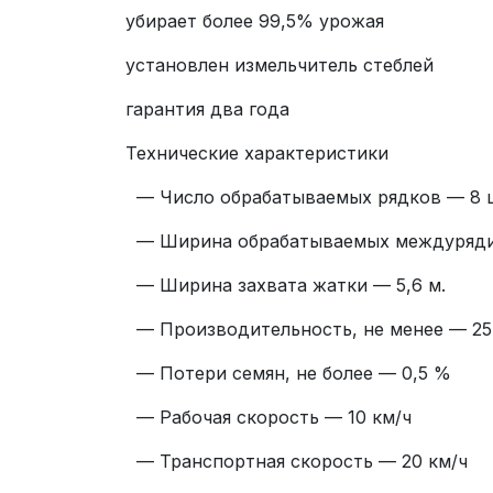
убирает более 99,5% урожая
установлен измельчитель стеблей
гарантия два года
Технические характеристики
— Число обрабатываемых рядков — 8 
— Ширина обрабатываемых междуряди
— Ширина захвата жатки — 5,6 м.
— Производительность, не менее — 25
— Потери семян, не более — 0,5 %
— Рабочая скорость — 10 км/ч
— Транспортная скорость — 20 км/ч