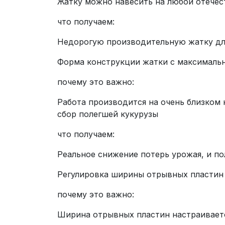
Жатку можно навесить на любой отече
что получаем:
Недорогую производительную жатку дл
Форма конструкции жатки с максималь
почему это важно:
Работа производится на очень близком 
сбор полегшей кукурузы
что получаем:
Реальное снижение потерь урожая, и п
Регулировка ширины отрывных пластин
почему это важно:
Ширина отрывных пластин настраивает