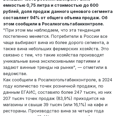
емкостью 0,75 литра и стоимостью до 600
рублей, доля продаж данного ценового сегмента
составляет 94% от общего объема продаж. Об
этом сообщили в Росалкогольтабакконтроле.
"При этом мы наблюдаем, что эта тенденция
постепенно меняется. Потребители в России все
чаще выбирают вина из более дорого сегмента, а
также вина небольших фермерских хозяйств. Это
связано с тем, что такие хозяйства производят
уникальные вина эксклюзивными партиями и
задают винные тренды на рынке", — отметили в
ведомстве.
Как сообщили в Росалкогольтабакконтроле, в 2024
году количество точек розничной продажи, по
данным ЕГАИС, составило более 247 тысяч, из них
207 тысяч точек продаж (83,9%) приходится на
магазины и свыше 39 тысяч (или 16,1%) на кафе и
рестораны. Производство вина за четыре года