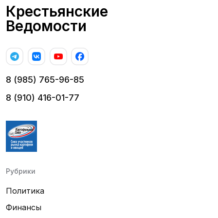
Крестьянские
Ведомости
8 (985) 765-96-85
8 (910) 416-01-77
Рубрики
Политика
Финансы