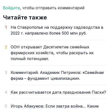
Войдите
, чтобы отправить комментарий
Читайте также
1
На Ставрополье на поддержку садоводства в
2022 г. направлено более 500 млн руб.
2
ООН открывает Десятилетие семейных
фермерских хозяйств, чтобы раскрыть их
полный потенциал.
3
Комментарий. Академик Петриков: «Семейная
ферма – фундамент цивилизации».
4
Как рассчитывается дата празднования Пасхи?
5
Игорь Абакумов: Если завтра война… Какие