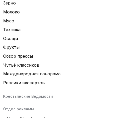
Зерно
Молоко
Мясо
Техника
Овощи
Фрукты
Обзор прессы
Чутьё классиков
Международная панорама
Реплики экспертов
Крестьянские Ведомости
Отдел рекламы