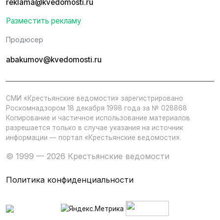
reklama@kvedomosti.ru
Разместить рекламу
Продюсер
abakumov@kvedomosti.ru
СМИ «Крестьянские ведомости» зарегистрировано
Роскомнадзором 18 декабря 1998 года за № 028868
Копирование и частичное использование материалов
разрешается только в случае указания на источник
информации — портал «Крестьянские ведомости».
© 1999 — 2026 Крестьянские ведомости
Политика конфиденциальности