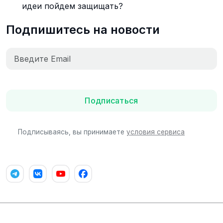
идеи пойдем защищать?
Подпишитесь на новости
Подписаться
Подписываясь, вы принимаете
условия сервиса