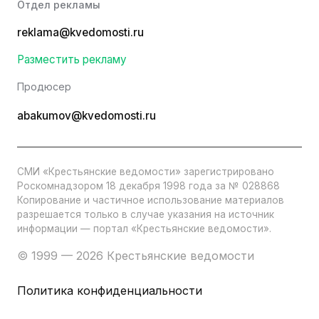
Отдел рекламы
reklama@kvedomosti.ru
Разместить рекламу
Продюсер
abakumov@kvedomosti.ru
СМИ «Крестьянские ведомости» зарегистрировано
Роскомнадзором 18 декабря 1998 года за № 028868
Копирование и частичное использование материалов
разрешается только в случае указания на источник
информации — портал «Крестьянские ведомости».
© 1999 — 2026 Крестьянские ведомости
Политика конфиденциальности