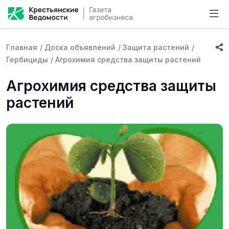
Главная
/
Доска объявлений
/
Защита растений
/
Гербициды
/
Агрохимия средства защиты растений
Агрохимия средства защиты
растений