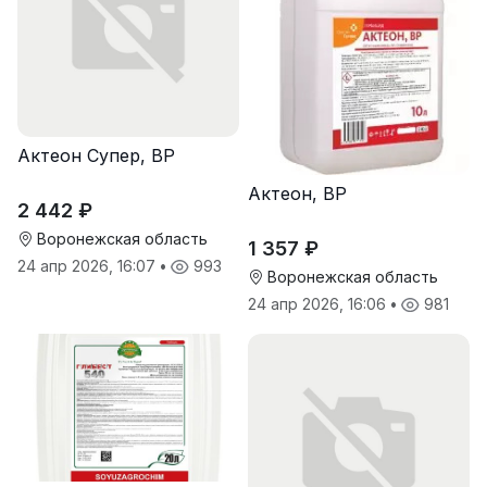
Актеон Супер, ВР
Актеон, ВР
2 442 ₽
Воронежская область
1 357 ₽
24 апр 2026, 16:07
•
993
Воронежская область
24 апр 2026, 16:06
•
981