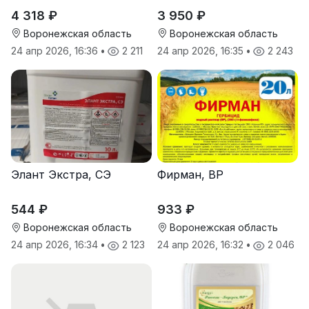
4 318 ₽
3 950 ₽
Воронежская область
Воронежская область
24 апр 2026, 16:36
•
2 211
24 апр 2026, 16:35
•
2 243
Элант Экстра, СЭ
Фирман, ВР
544 ₽
933 ₽
Воронежская область
Воронежская область
24 апр 2026, 16:34
•
2 123
24 апр 2026, 16:32
•
2 046