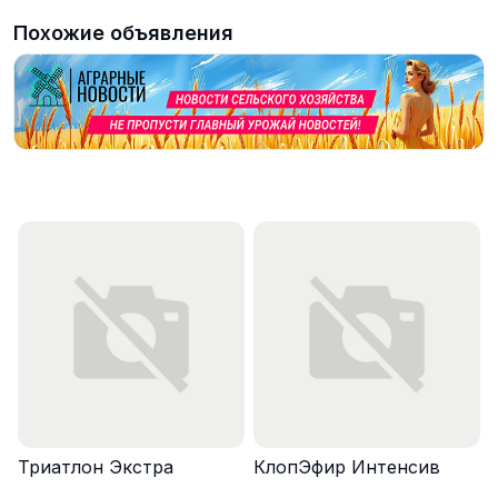
Похожие объявления
Триатлон Экстра
КлопЭфир Интенсив