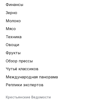
Финансы
Зерно
Молоко
Мясо
Техника
Овощи
Фрукты
Обзор прессы
Чутьё классиков
Международная панорама
Реплики экспертов
Крестьянские Ведомости