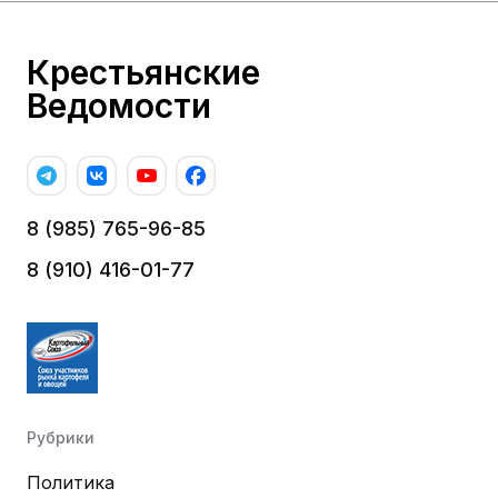
Крестьянские
Ведомости
8 (985) 765-96-85
8 (910) 416-01-77
Рубрики
Политика