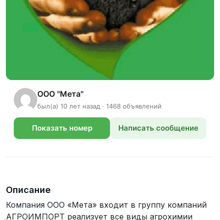
ООО "Мета"
был(а) 10 лет назад · 1468 объявлений
Показать номер
Написать сообщение
телефона
Описание
Компания ООО «Мета» входит в группу компаний
АГРОИМПОРТ реализует все виды агрохимии