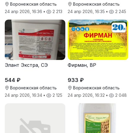
Воронежская область
Воронежская область
24 апр 2026, 16:36
•
2 213
24 апр 2026, 16:35
•
2 245
Элант Экстра, СЭ
Фирман, ВР
544 ₽
933 ₽
Воронежская область
Воронежская область
24 апр 2026, 16:34
•
2 125
24 апр 2026, 16:32
•
2 048