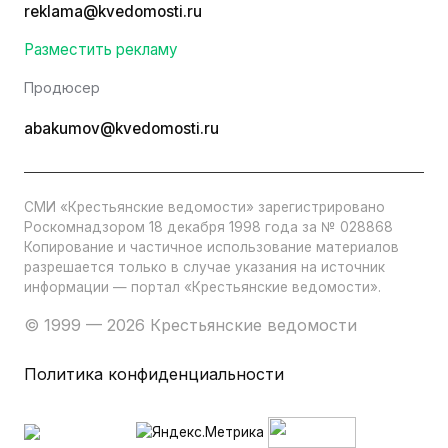
reklama@kvedomosti.ru
Разместить рекламу
Продюсер
abakumov@kvedomosti.ru
СМИ «Крестьянские ведомости» зарегистрировано
Роскомнадзором 18 декабря 1998 года за № 028868
Копирование и частичное использование материалов
разрешается только в случае указания на источник
информации — портал «Крестьянские ведомости».
© 1999 — 2026 Крестьянские ведомости
Политика конфиденциальности