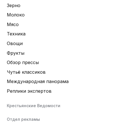
Зерно
Молоко
Мясо
Техника
Овощи
Фрукты
Обзор прессы
Чутьё классиков
Международная панорама
Реплики экспертов
Крестьянские Ведомости
Отдел рекламы