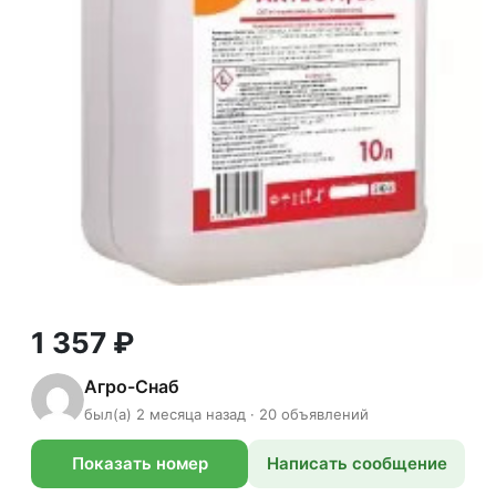
1 357 ₽
Агро-Снаб
был(а) 2 месяца назад · 20 объявлений
Показать номер
Написать сообщение