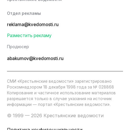
Отдел рекламы
reklama@kvedomosti.ru
Разместить рекламу
Продюсер
abakumov@kvedomosti.ru
СМИ «Крестьянские ведомости» зарегистрировано
Роскомнадзором 18 декабря 1998 года за № 028868
Копирование и частичное использование материалов
разрешается только в случае указания на источник
информации — портал «Крестьянские ведомости».
© 1999 — 2026 Крестьянские ведомости
Политика конфиденциальности