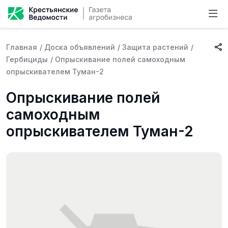
Главная
/
Доска объявлений
/
Защита растений
/
Гербициды
/
Опрыскивание полей самоходным
опрыскивателем Туман-2
Опрыскивание полей
самоходным
опрыскивателем Туман-2