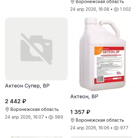
Воронежская область
24 апр 2026, 16:08
•
1 002
Актеон Супер, ВР
Актеон, ВР
2 442 ₽
Воронежская область
1 357 ₽
24 апр 2026, 16:07
•
989
Воронежская область
24 апр 2026, 16:06
•
977