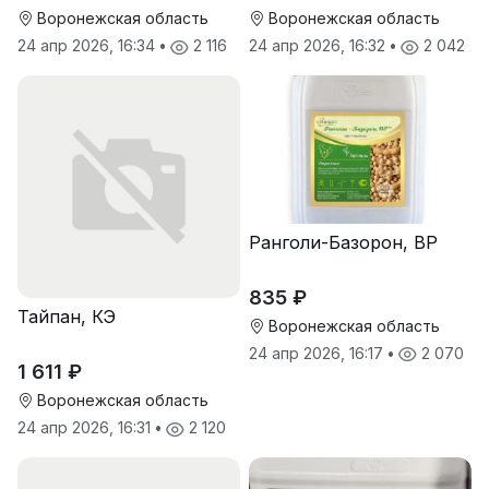
Воронежская область
Воронежская область
24 апр 2026, 16:34
•
2 116
24 апр 2026, 16:32
•
2 042
Ранголи-Базорон, ВР
835 ₽
Тайпан, КЭ
Воронежская область
24 апр 2026, 16:17
•
2 070
1 611 ₽
Воронежская область
24 апр 2026, 16:31
•
2 120