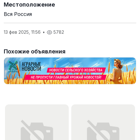
Местоположение
Вся Россия
13 фев 2025, 11:56
•
5782
Похожие объявления