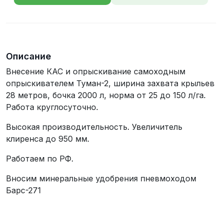
телефона
Описание
Внесение КАС и опрыскивание самоходным
опрыскивателем Туман-2, ширина захвата крыльев
28 метров, бочка 2000 л, норма от 25 до 150 л/га.
Работа круглосуточно.
Высокая производительность. Увеличитель
клиренса до 950 мм.
Работаем по РФ.
Вносим минеральные удобрения пневмоходом
Барс-271