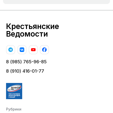
Крестьянские
Ведомости
8 (985) 765-96-85
8 (910) 416-01-77
Рубрики