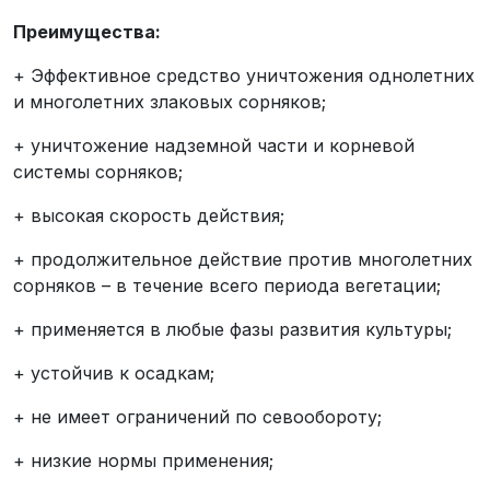
Преимущества:
+ Эффективное средство уничтожения однолетних
и многолетних злаковых сорняков;
+ уничтожение надземной части и корневой
системы сорняков;
+ высокая скорость действия;
+ продолжительное действие против многолетних
сорняков – в течение всего периода вегетации;
+ применяется в любые фазы развития культуры;
+ устойчив к осадкам;
+ не имеет ограничений по севообороту;
+ низкие нормы применения;