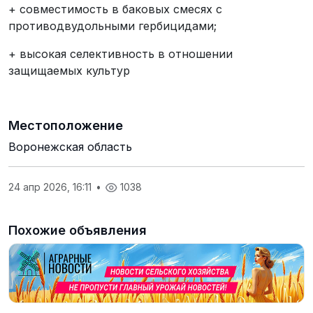
+ совместимость в баковых смесях с
противодвудольными гербицидами;
+ высокая селективность в отношении
защищаемых культур
Местоположение
Воронежская область
24 апр 2026, 16:11
•
1038
Похожие объявления