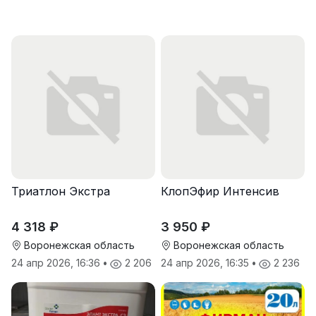
Триатлон Экстра
КлопЭфир Интенсив
4 318 ₽
3 950 ₽
Воронежская область
Воронежская область
24 апр 2026, 16:36
•
2 206
24 апр 2026, 16:35
•
2 236