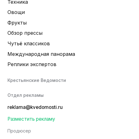
Техника
Овощи
Фрукты
Обзор прессы
Чутьё классиков
Международная панорама
Реплики экспертов
Крестьянские Ведомости
Отдел рекламы
reklama@kvedomosti.ru
Разместить рекламу
Продюсер