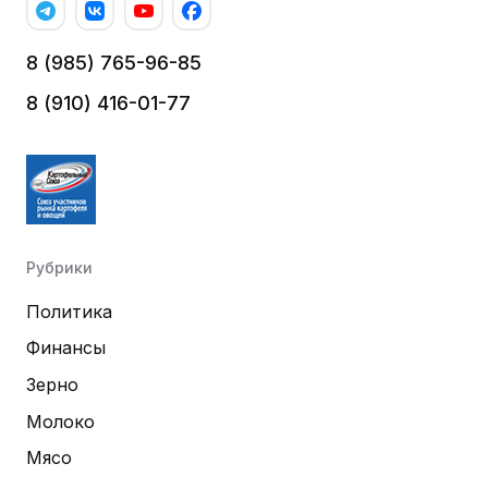
8 (985) 765-96-85
8 (910) 416-01-77
Рубрики
Политика
Финансы
Зерно
Молоко
Мясо