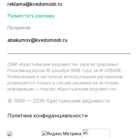
reklama@kvedomosti.ru
Разместить рекламу
Продюсер
abakumov@kvedomosti.ru
СМИ «Крестьянские ведомости» зарегистрировано
Роскомнадзором 18 декабря 1998 года за № 028868
Копирование и частичное использование материалов
разрешается только в случае указания на источник
информации — портал «Крестьянские ведомости».
© 1999 — 2026 Крестьянские ведомости
Политика конфиденциальности