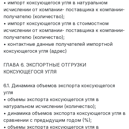
• импорт коксующегося угля в натуральном
исчислении от компании- поставщика к компании-
получателю (количество);
• импорт коксующегося угля в стоимостном
исчислении от компании- поставщика к компании-
получателю (количество);
• контактные данные получателей импортной
коксующегося угля (адрес)
ГЛАВА 6. ЭКСПОРТНЫЕ ОТГРУЗКИ
КОКСУЮЩЕГОСЯ УГЛЯ
6.1. Динамика объемов экспорта коксующегося
угля
• объемы экспорта коксующегося угля в
натуральном исчислении (количество);
• динамика объемов экспорта коксующегося угля в
сравнении с предыдущим годом (%);
• объемы экспорта коксующегося угля в