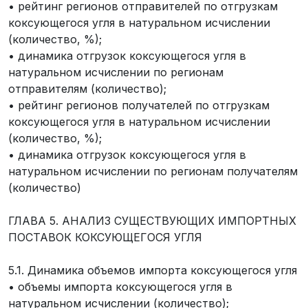
• рейтинг регионов отправителей по отгрузкам
коксующегося угля в натуральном исчислении
(количество, %);
• динамика отгрузок коксующегося угля в
натуральном исчислении по регионам
отправителям (количество);
• рейтинг регионов получателей по отгрузкам
коксующегося угля в натуральном исчислении
(количество, %);
• динамика отгрузок коксующегося угля в
натуральном исчислении по регионам получателям
(количество)
ГЛАВА 5. АНАЛИЗ СУЩЕСТВУЮЩИХ ИМПОРТНЫХ
ПОСТАВОК КОКСУЮЩЕГОСЯ УГЛЯ
5.1. Динамика объемов импорта коксующегося угля
• объемы импорта коксующегося угля в
натуральном исчислении (количество);