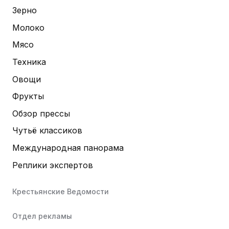
Зерно
Молоко
Мясо
Техника
Овощи
Фрукты
Обзор прессы
Чутьё классиков
Международная панорама
Реплики экспертов
Крестьянские Ведомости
Отдел рекламы