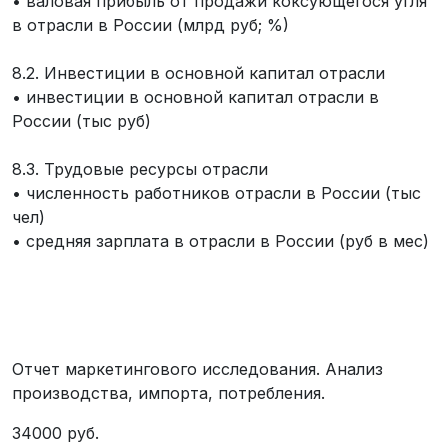
• валовая прибыль от продажи коксующегося угля
в отрасли в России (млрд руб; %)
8.2. Инвестиции в основной капитал отрасли
• инвестиции в основной капитал отрасли в
России (тыс руб)
8.3. Трудовые ресурсы отрасли
• численность работников отрасли в России (тыс
чел)
• средняя зарплата в отрасли в России (руб в мес)
Отчет маркетингового исследования. Анализ
производства, импорта, потребления.
34000 руб.