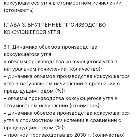
коксующегося угля в стоимостном исчислении
(стоимость)
ГЛАВА 3. ВНУТРЕННЕЕ ПРОИЗВОДСТВО
КОКСУЮЩЕГОСЯ УГЛЯ
3.1. Динамика объемов производства
коксующегося угля
• объемы производства коксующегося угля в
натуральном исчислении (количество);
• динамика объемов производства коксующегося
угля в натуральном исчислении в сравнении с
предыдущим годом (%);
• объемы производства коксующегося угля в
стоимостном исчислении (стоимость);
• динамика объемов производства коксующегося
угля в стоимостном исчислении в сравнении с
предыдущим годом (%);
• прогноз производства до 2030 г. (количество)