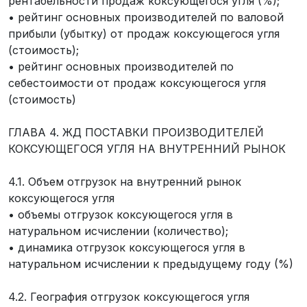
рентабельности продаж коксующегося угля (%);
• рейтинг основных производителей по валовой
прибыли (убытку) от продаж коксующегося угля
(стоимость);
• рейтинг основных производителей по
себестоимости от продаж коксующегося угля
(стоимость)
ГЛАВА 4. ЖД ПОСТАВКИ ПРОИЗВОДИТЕЛЕЙ
КОКСУЮЩЕГОСЯ УГЛЯ НА ВНУТРЕННИЙ РЫНОК
4.1. Объем отгрузок на внутренний рынок
коксующегося угля
• объемы отгрузок коксующегося угля в
натуральном исчислении (количество);
• динамика отгрузок коксующегося угля в
натуральном исчислении к предыдущему году (%)
4.2. География отгрузок коксующегося угля