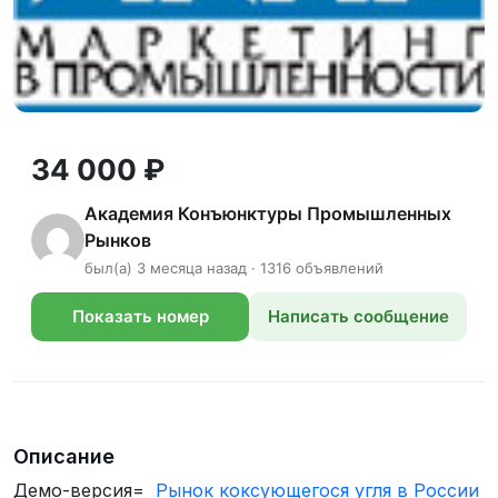
34 000 ₽
Академия Конъюнктуры Промышленных
Рынков
был(а) 3 месяца назад · 1316 объявлений
Показать номер
Написать сообщение
телефона
Описание
Демо-версия=
Рынок коксующегося угля в России