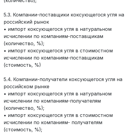
(количество);
5.3. Компании-поставщики коксующегося угля на
российский рынок
• импорт коксующегося угля в натуральном
исчислении по компаниям-поставщикам
(количество, %);
• импорт коксующегося угля в стоимостном
исчислении по компаниям-поставщикам
(стоимость, %)
5.4. Компании-получатели коксующегося угля на
российском рынке
• импорт коксующегося угля в натуральном
исчислении по компаниям-получателям
(количество, %);
• импорт коксующегося угля в стоимостном
исчислении по компаниям- получателям
(стоимость, %);