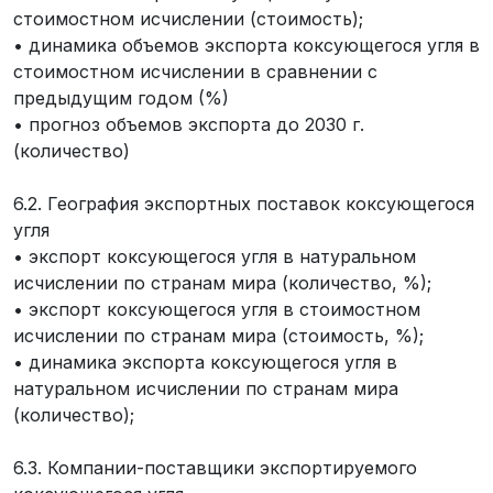
стоимостном исчислении (стоимость);
• динамика объемов экспорта коксующегося угля в
стоимостном исчислении в сравнении с
предыдущим годом (%)
• прогноз объемов экспорта до 2030 г.
(количество)
6.2. География экспортных поставок коксующегося
угля
• экспорт коксующегося угля в натуральном
исчислении по странам мира (количество, %);
• экспорт коксующегося угля в стоимостном
исчислении по странам мира (стоимость, %);
• динамика экспорта коксующегося угля в
натуральном исчислении по странам мира
(количество);
6.3. Компании-поставщики экспортируемого