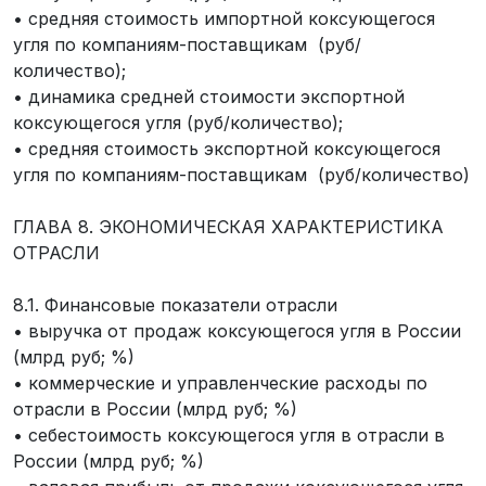
• средняя стоимость импортной коксующегося
угля по компаниям-поставщикам (руб/
количество);
• динамика средней стоимости экспортной
коксующегося угля (руб/количество);
• средняя стоимость экспортной коксующегося
угля по компаниям-поставщикам (руб/количество)
ГЛАВА 8. ЭКОНОМИЧЕСКАЯ ХАРАКТЕРИСТИКА
ОТРАСЛИ
8.1. Финансовые показатели отрасли
• выручка от продаж коксующегося угля в России
(млрд руб; %)
• коммерческие и управленческие расходы по
отрасли в России (млрд руб; %)
• себестоимость коксующегося угля в отрасли в
России (млрд руб; %)