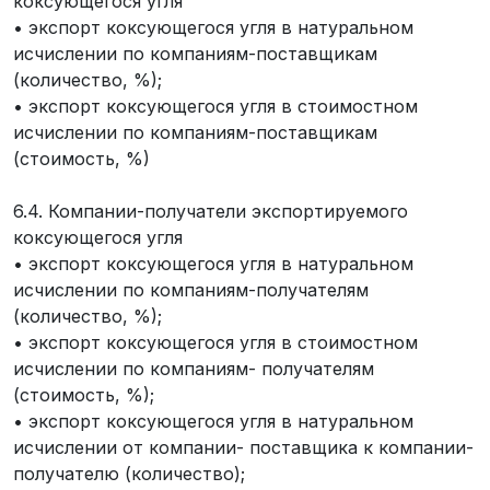
коксующегося угля
• экспорт коксующегося угля в натуральном
исчислении по компаниям-поставщикам
(количество, %);
• экспорт коксующегося угля в стоимостном
исчислении по компаниям-поставщикам
(стоимость, %)
6.4. Компании-получатели экспортируемого
коксующегося угля
• экспорт коксующегося угля в натуральном
исчислении по компаниям-получателям
(количество, %);
• экспорт коксующегося угля в стоимостном
исчислении по компаниям- получателям
(стоимость, %);
• экспорт коксующегося угля в натуральном
исчислении от компании- поставщика к компании-
получателю (количество);