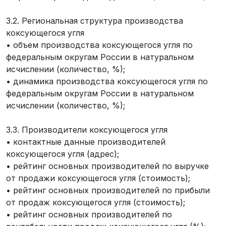
3.2. Региональная структура производства
коксующегося угля
• объем производства коксующегося угля по
федеральным округам России в натуральном
исчислении (количество, %);
• динамика производства коксующегося угля по
федеральным округам России в натуральном
исчислении (количество, %);
3.3. Производители коксующегося угля
• контактные данные производителей
коксующегося угля (адрес);
• рейтинг основных производителей по выручке
от продажи коксующегося угля (стоимость);
• рейтинг основных производителей по прибыли
от продаж коксующегося угля (стоимость);
• рейтинг основных производителей по