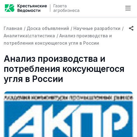
Главная
/
Доска объявлений
/
Научные разработки
/
Аналитика\статистика
/
Анализ производства и
потребления коксующегося угля в России
Анализ производства и
потребления коксующегося
угля в России