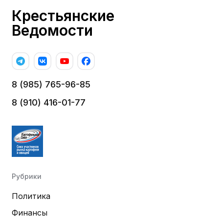
Крестьянские
Ведомости
8 (985) 765-96-85
8 (910) 416-01-77
Рубрики
Политика
Финансы