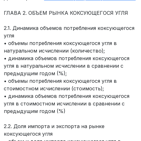
ГЛАВА 2. ОБЪЕМ РЫНКА КОКСУЮЩЕГОСЯ УГЛЯ
2.1. Динамика объемов потребления коксующегося
угля
• объемы потребления коксующегося угля в
натуральном исчислении (количество);
• динамика объемов потребления коксующегося
угля в натуральном исчислении в сравнении с
предыдущим годом (%);
• объемы потребления коксующегося угля в
стоимостном исчислении (стоимость);
• динамика объемов потребления коксующегося
угля в стоимостном исчислении в сравнении с
предыдущим годом (%)
2.2. Доля импорта и экспорта на рынке
коксующегося угля