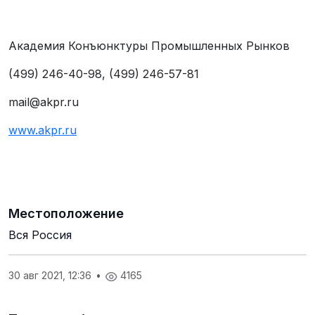
Академия Конъюнктуры Промышленных Рынков
(499) 246-40-98, (499) 246-57-81
mail@akpr.ru
www.akpr.ru
Местоположение
Вся Россия
30 авг 2021, 12:36
•
4165