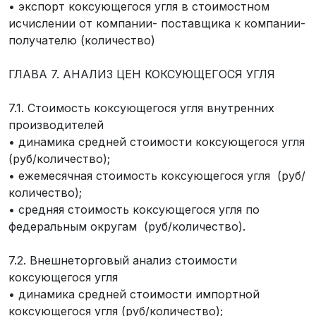
• экспорт коксующегося угля в стоимостном
исчислении от компании- поставщика к компании-
получателю (количество)
ГЛАВА 7. АНАЛИЗ ЦЕН КОКСУЮЩЕГОСЯ УГЛЯ
7.1. Стоимость коксующегося угля внутренних
производителей
• динамика средней стоимости коксующегося угля
(руб/количество);
• ежемесячная стоимость коксующегося угля (руб/
количество);
• средняя стоимость коксующегося угля по
федеральным округам (руб/количество).
7.2. Внешнеторговый анализ стоимости
коксующегося угля
• динамика средней стоимости импортной
коксующегося угля (руб/количество);