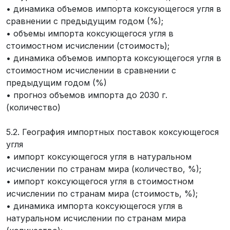
• динамика объемов импорта коксующегося угля в
сравнении с предыдущим годом (%);
• объемы импорта коксующегося угля в
стоимостном исчислении (стоимость);
• динамика объемов импорта коксующегося угля в
стоимостном исчислении в сравнении с
предыдущим годом (%)
• прогноз объемов импорта до 2030 г.
(количество)
5.2. География импортных поставок коксующегося
угля
• импорт коксующегося угля в натуральном
исчислении по странам мира (количество, %);
• импорт коксующегося угля в стоимостном
исчислении по странам мира (стоимость, %);
• динамика импорта коксующегося угля в
натуральном исчислении по странам мира