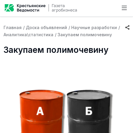
Главная
/
Доска объявлений
/
Научные разработки
/
Аналитика\статистика
/
Закупаем полимочевину
Закупаем полимочевину