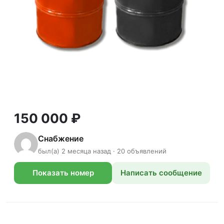
150 000 ₽
Снабжение
был(а) 2 месяца назад · 20 объявлений
Показать номер
Написать сообщение
телефона