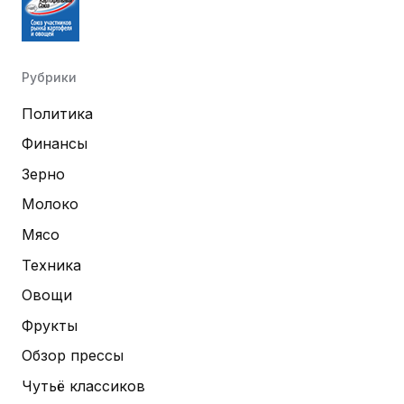
Рубрики
Политика
Финансы
Зерно
Молоко
Мясо
Техника
Овощи
Фрукты
Обзор прессы
Чутьё классиков