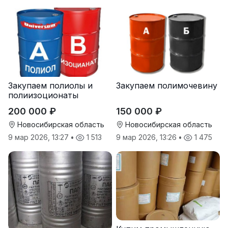
Закупаем полиолы и
Закупаем полимочевину
полиизоционаты
200 000 ₽
150 000 ₽
Новосибирская область
Новосибирская область
9 мар 2026, 13:27
•
1 513
9 мар 2026, 13:26
•
1 475