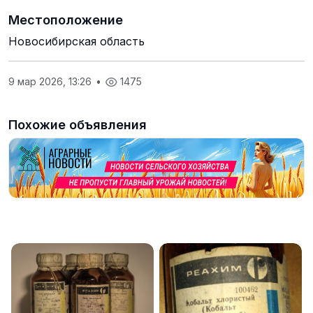
Местоположение
Новосибирская область
9 мар 2026, 13:26
•
1475
Похожие объявления