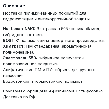
Описание
Поставки полимочевинных покрытий для
гидроизоляции и антикоррозийной защиты.
Huntsman-NMG:
Экстраплан 505 (поликарбамид),
гибридные составы.
BOSTIK:
полимочевина импортного производства.
Химтраст:
ПМ стандартная (ароматическая
полимочевина).
Эластоплан 550:
гибридное полиуретан-
полимочевинное покрытие.
Алифатические ПМ и ПУ-гибриды для ручного
нанесения.
Водостойкие и термостойкие полимеры.
Работаем с юрлицами и физлицами. Есть фасовка.
Доставка по РФ.