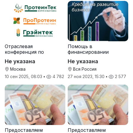
Отраслевая
Помощь в
конференция по
финансировании
протеинам и зерну
Не указана
Не указана
Москва
Вся Россия
10 сен 2025, 08:03
•
4 782
27 ноя 2023, 15:30
•
2 577
Предоставляем
Предоставляем