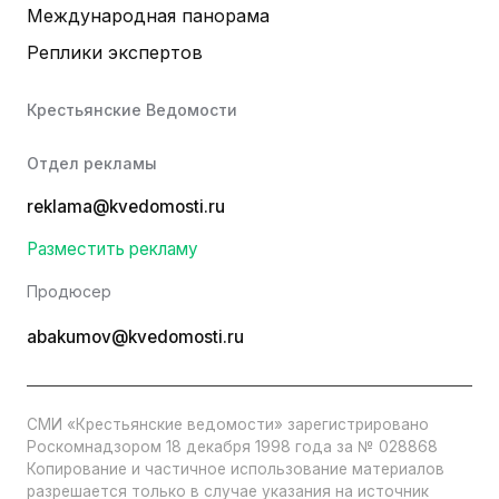
Международная панорама
Реплики экспертов
Крестьянские Ведомости
Отдел рекламы
reklama@kvedomosti.ru
Разместить рекламу
Продюсер
abakumov@kvedomosti.ru
СМИ «Крестьянские ведомости» зарегистрировано
Роскомнадзором 18 декабря 1998 года за № 028868
Копирование и частичное использование материалов
разрешается только в случае указания на источник