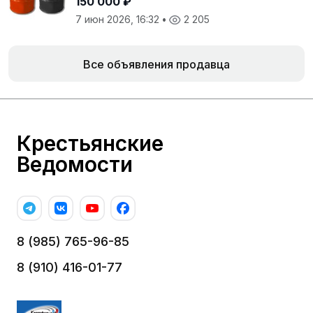
150 000 ₽
7 июн 2026, 16:32
•
2 205
Все объявления продавца
Крестьянские
Ведомости
8 (985) 765-96-85
8 (910) 416-01-77