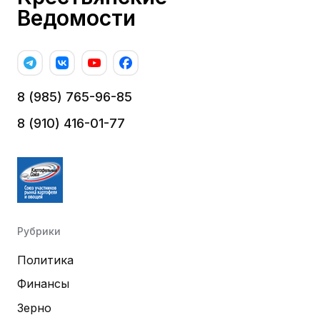
Ведомости
8 (985) 765-96-85
8 (910) 416-01-77
Рубрики
Политика
Финансы
Зерно