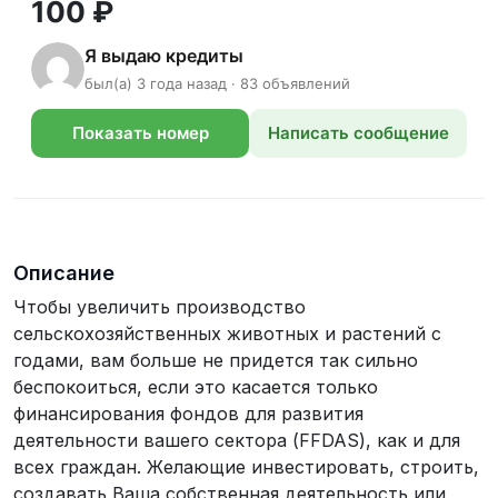
100 ₽
Я выдаю кредиты
был(а) 3 года назад · 83 объявлений
Показать номер
Написать сообщение
телефона
Описание
Чтобы увеличить производство
сельскохозяйственных животных и растений с
годами, вам больше не придется так сильно
беспокоиться, если это касается только
финансирования фондов для развития
деятельности вашего сектора (FFDAS), как и для
всех граждан. Желающие инвестировать, строить,
создавать Ваша собственная деятельность или