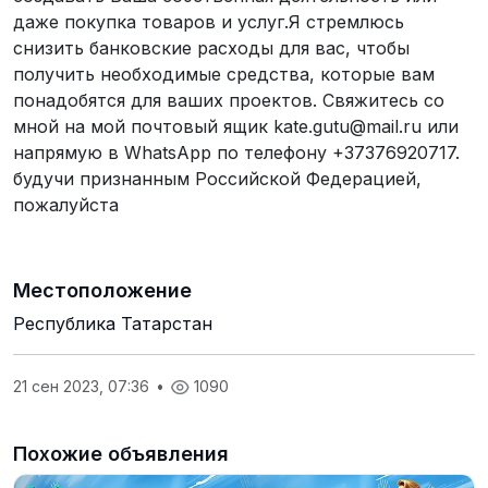
даже покупка товаров и услуг.Я стремлюсь
снизить банковские расходы для вас, чтобы
получить необходимые средства, которые вам
понадобятся для ваших проектов. Свяжитесь со
мной на мой почтовый ящик kate.gutu@mail.ru или
напрямую в WhatsApp по телефону +37376920717.
будучи признанным Российской Федерацией,
пожалуйста
Местоположение
Республика Татарстан
21 сен 2023, 07:36
•
1090
Похожие объявления