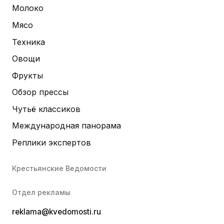
Молоко
Мясо
Техника
Овощи
Фрукты
Обзор прессы
Чутьё классиков
Международная панорама
Реплики экспертов
Крестьянские Ведомости
Отдел рекламы
reklama@kvedomosti.ru