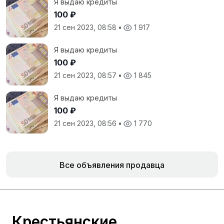
Я выдаю кредиты
100 ₽
21 сен 2023, 08:58
•
1 917
Я выдаю кредиты
100 ₽
21 сен 2023, 08:57
•
1 845
Я выдаю кредиты
100 ₽
21 сен 2023, 08:56
•
1 770
Все объявления продавца
Крестьянские