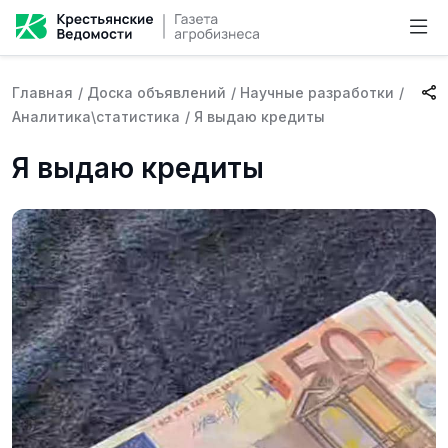
Главная
/
Доска объявлений
/
Научные разработки
/
Аналитика\статистика
/
Я выдаю кредиты
Я выдаю кредиты