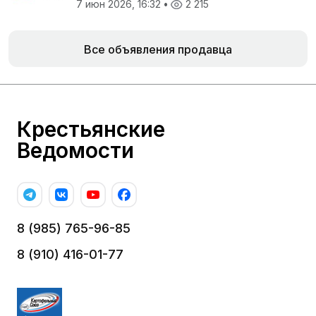
7 июн 2026, 16:32
•
2 215
Все объявления продавца
Крестьянские
Ведомости
8 (985) 765-96-85
8 (910) 416-01-77