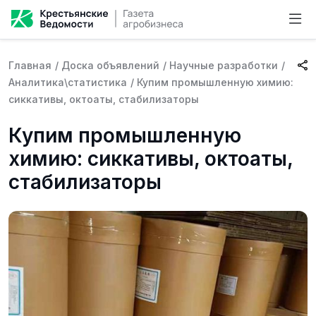
Главная
/
Доска объявлений
/
Научные разработки
/
Аналитика\статистика
/
Купим промышленную химию:
сиккативы, октоаты, стабилизаторы
Купим промышленную
химию: сиккативы, октоаты,
стабилизаторы