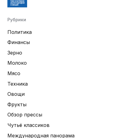
Рубрики
Политика
Финансы
Зерно
Молоко
Мясо
Техника
Овощи
Фрукты
Обзор прессы
Чутьё классиков
Международная панорама