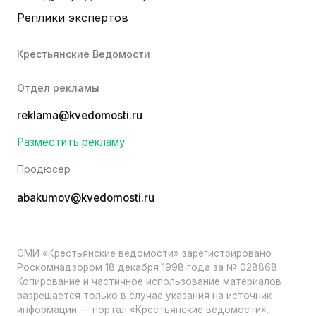
Реплики экспертов
Крестьянские Ведомости
Отдел рекламы
reklama@kvedomosti.ru
Разместить рекламу
Продюсер
abakumov@kvedomosti.ru
СМИ «Крестьянские ведомости» зарегистрировано
Роскомнадзором 18 декабря 1998 года за № 028868
Копирование и частичное использование материалов
разрешается только в случае указания на источник
информации — портал «Крестьянские ведомости».