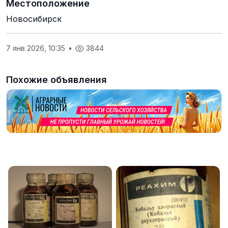
Местоположение
Новосибирск
7 янв 2026, 10:35
•
3844
Похожие объявления