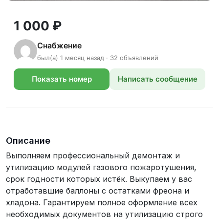
1 000 ₽
Снабжение
был(а) 1 месяц назад · 32 объявлений
Показать номер
Написать сообщение
телефона
Описание
Выполняем профессиональный демонтаж и
утилизацию модулей газового пожаротушения,
срок годности которых истёк. Выкупаем у вас
отработавшие баллоны с остатками фреона и
хладона. Гарантируем полное оформление всех
необходимых документов на утилизацию строго