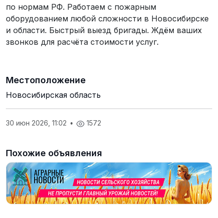
по нормам РФ. Работаем с пожарным
оборудованием любой сложности в Новосибирске
и области. Быстрый выезд бригады. Ждём ваших
звонков для расчёта стоимости услуг.
Местоположение
Новосибирская область
30 июн 2026, 11:02
•
1572
Похожие объявления