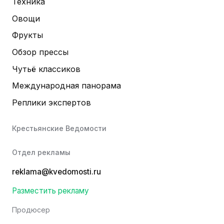
Техника
Овощи
Фрукты
Обзор прессы
Чутьё классиков
Международная панорама
Реплики экспертов
Крестьянские Ведомости
Отдел рекламы
reklama@kvedomosti.ru
Разместить рекламу
Продюсер