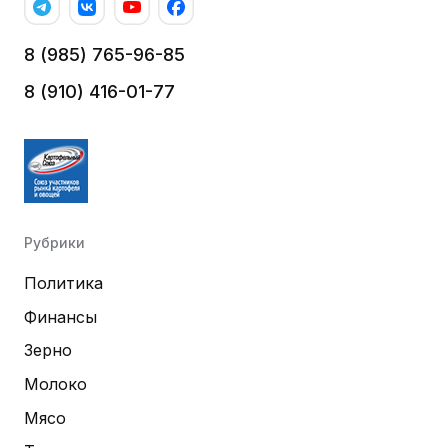
8 (985) 765-96-85
8 (910) 416-01-77
Рубрики
Политика
Финансы
Зерно
Молоко
Мясо