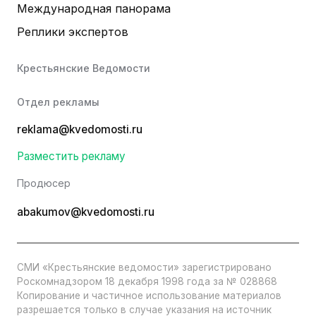
Международная панорама
Реплики экспертов
Крестьянские Ведомости
Отдел рекламы
reklama@kvedomosti.ru
Разместить рекламу
Продюсер
abakumov@kvedomosti.ru
СМИ «Крестьянские ведомости» зарегистрировано
Роскомнадзором 18 декабря 1998 года за № 028868
Копирование и частичное использование материалов
разрешается только в случае указания на источник