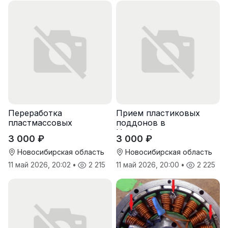
Переработка
Прием пластиковых
пластмассовых
поддонов в
поддонов
Новосибирске
3 000 ₽
3 000 ₽
Новосибирская область
Новосибирская область
11 май 2026, 20:02
•
2 215
11 май 2026, 20:00
•
2 225