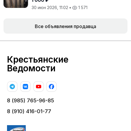
30 июн 2026, 11:02
•
1 571
Все объявления продавца
Крестьянские
Ведомости
8 (985) 765-96-85
8 (910) 416-01-77