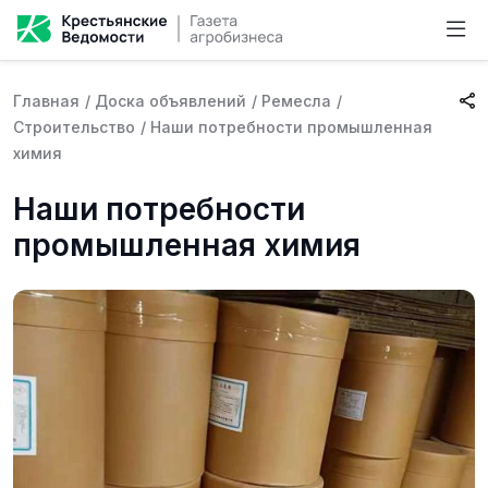
Главная
/
Доска объявлений
/
Ремесла
/
Строительство
/
Наши потребности промышленная
химия
Наши потребности
промышленная химия