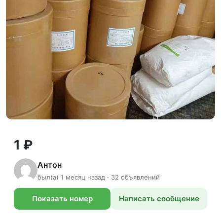
1 ₽
Антон
был(а) 1 месяц назад · 32 объявлений
Показать номер
Написать сообщение
телефона