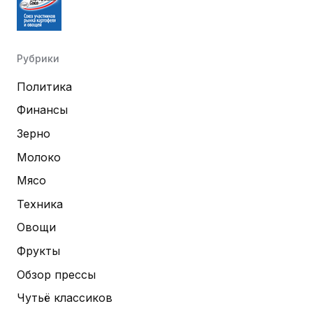
Рубрики
Политика
Финансы
Зерно
Молоко
Мясо
Техника
Овощи
Фрукты
Обзор прессы
Чутьё классиков