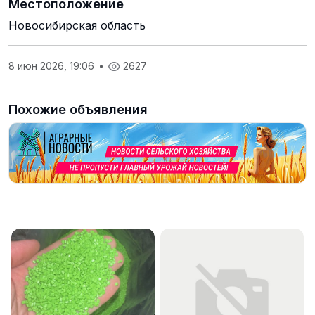
Местоположение
Новосибирская область
8 июн 2026, 19:06
•
2627
Похожие объявления