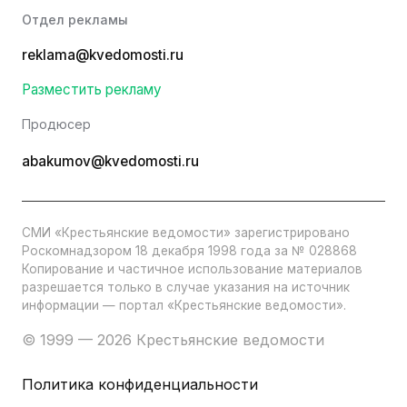
Отдел рекламы
reklama@kvedomosti.ru
Разместить рекламу
Продюсер
abakumov@kvedomosti.ru
СМИ «Крестьянские ведомости» зарегистрировано
Роскомнадзором 18 декабря 1998 года за № 028868
Копирование и частичное использование материалов
разрешается только в случае указания на источник
информации — портал «Крестьянские ведомости».
© 1999 — 2026 Крестьянские ведомости
Политика конфиденциальности