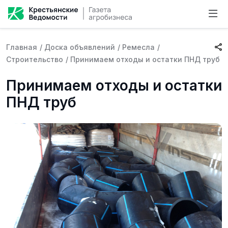
Главная
/
Доска объявлений
/
Ремесла
/
Строительство
/
Принимаем отходы и остатки ПНД труб
Принимаем отходы и остатки
ПНД труб