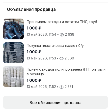
Объявления продавца
Принимаем отходы и остатки ПНД труб
1 000 ₽
13 май 2026, 11:54
•
2 638
Покупка пластиковых паллет б/у
1 000 ₽
13 май 2026, 11:53
•
2 560
Приём отходов полипропилена (ПП) оптом и
в розницу
1 000 ₽
13 май 2026, 11:52
•
2 331
Все объявления продавца