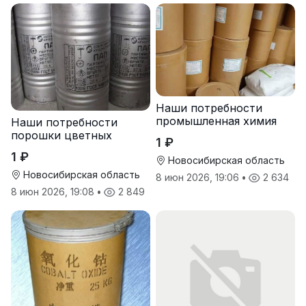
Наши потребности
промышленная химия
Наши потребности
порошки цветных
1 ₽
металлов
1 ₽
Новосибирская область
Новосибирская область
8 июн 2026, 19:06
•
2 634
8 июн 2026, 19:08
•
2 849