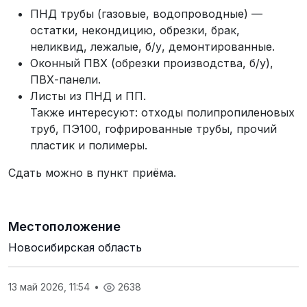
ПНД трубы (газовые, водопроводные) —
остатки, некондицию, обрезки, брак,
неликвид, лежалые, б/у, демонтированные.
Оконный ПВХ (обрезки производства, б/у),
ПВХ-панели.
Листы из ПНД и ПП.
Также интересуют: отходы полипропиленовых
труб, ПЭ100, гофрированные трубы, прочий
пластик и полимеры.
Сдать можно в пункт приёма.
Местоположение
Новосибирская область
13 май 2026, 11:54
•
2638