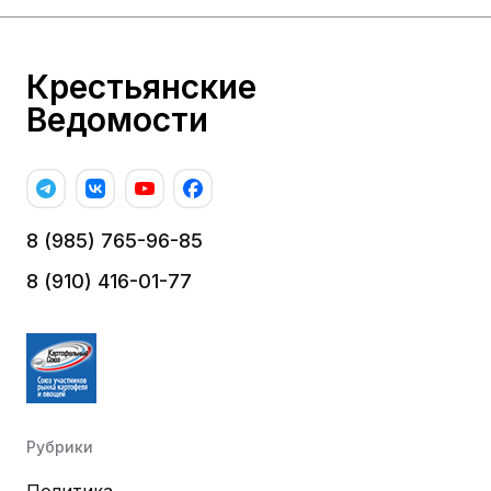
Крестьянские
Ведомости
8 (985) 765-96-85
8 (910) 416-01-77
Рубрики