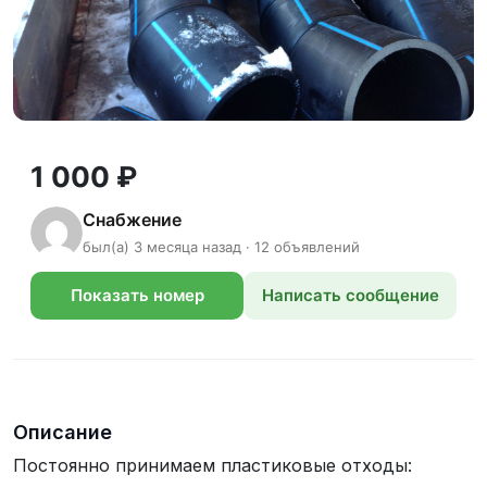
1 000 ₽
Снабжение
был(а) 3 месяца назад · 12 объявлений
Показать номер
Написать сообщение
телефона
Описание
Постоянно принимаем пластиковые отходы: