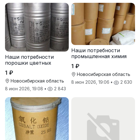
Наши потребности
промышленная химия
Наши потребности
порошки цветных
1 ₽
металлов
1 ₽
Новосибирская область
Новосибирская область
8 июн 2026, 19:06
•
2 630
8 июн 2026, 19:08
•
2 843