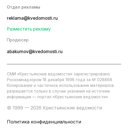
Отдел рекламы
reklama@kvedomosti.ru
Разместить рекламу
Продюсер
abakumov@kvedomosti.ru
СМИ «Крестьянские ведомости» зарегистрировано
Роскомнадзором 18 декабря 1998 года за № 028868
Копирование и частичное использование материалов
разрешается только в случае указания на источник
информации — портал «Крестьянские ведомости».
© 1999 — 2026 Крестьянские ведомости
Политика конфиденциальности