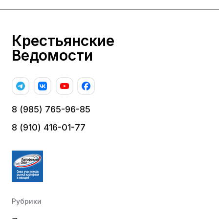
Крестьянские
Ведомости
8 (985) 765-96-85
8 (910) 416-01-77
Рубрики