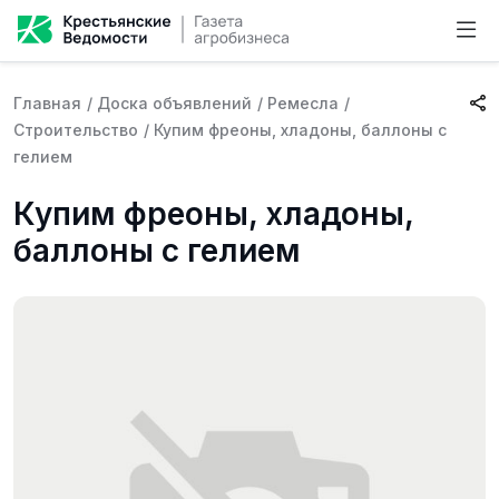
Главная
/
Доска объявлений
/
Ремесла
/
Строительство
/
Купим фреоны, хладоны, баллоны с
гелием
Купим фреоны, хладоны,
баллоны с гелием