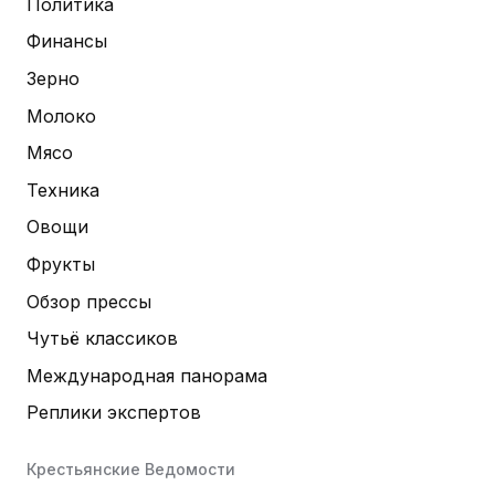
Политика
Финансы
Зерно
Молоко
Мясо
Техника
Овощи
Фрукты
Обзор прессы
Чутьё классиков
Международная панорама
Реплики экспертов
Крестьянские Ведомости