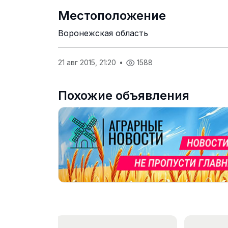
Местоположение
Воронежская область
21 авг 2015, 21:20
•
1588
Похожие объявления