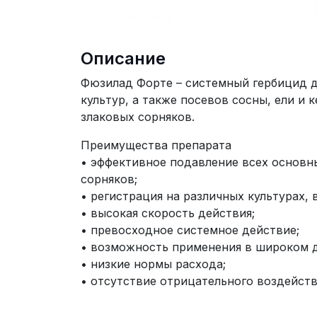
Описание
Фюзилад Форте – системный гербицид 
культур, а также посевов сосны, ели и 
злаковых сорняков.
Преимущества препарата
• эффективное подавление всех основн
сорняков;
• регистрация на различных культурах,
• высокая скорость действия;
• превосходное системное действие;
• возможность применения в широком д
• низкие нормы расхода;
• отсутствие отрицательного воздейст