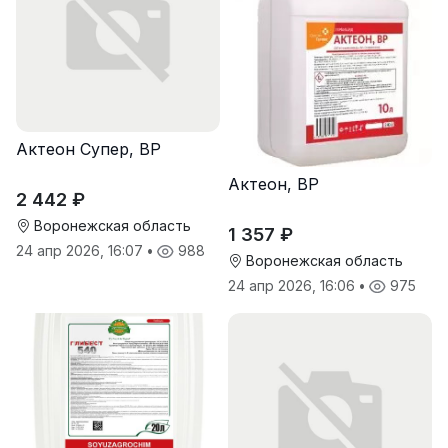
Актеон Супер, ВР
Актеон, ВР
2 442 ₽
Воронежская область
1 357 ₽
24 апр 2026, 16:07
•
988
Воронежская область
24 апр 2026, 16:06
•
975