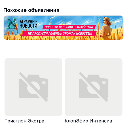
Похожие объявления
Триатлон Экстра
КлопЭфир Интенсив