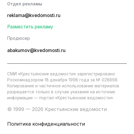
Отдел рекламы
reklama@kvedomosti.ru
Разместить рекламу
Продюсер
abakumov@kvedomosti.ru
СМИ «Крестьянские ведомости» зарегистрировано
Роскомнадзором 18 декабря 1998 года за № 028868
Копирование и частичное использование материалов
разрешается только в случае указания на источник
информации — портал «Крестьянские ведомости».
© 1999 — 2026 Крестьянские ведомости
Политика конфиденциальности