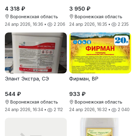
4 318 ₽
3 950 ₽
Воронежская область
Воронежская область
24 апр 2026, 16:36
•
2 206
24 апр 2026, 16:35
•
2 235
Элант Экстра, СЭ
Фирман, ВР
544 ₽
933 ₽
Воронежская область
Воронежская область
24 апр 2026, 16:34
•
2 112
24 апр 2026, 16:32
•
2 040