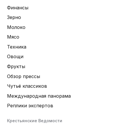
Финансы
Зерно
Молоко
Мясо
Техника
Овощи
Фрукты
Обзор прессы
Чутьё классиков
Международная панорама
Реплики экспертов
Крестьянские Ведомости