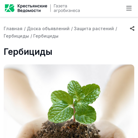
Главная
/
Доска объявлений
/
Защита растений
/
Гербициды
/
Гербициды
Гербициды