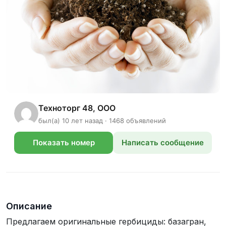
Техноторг 48, ООО
был(а) 10 лет назад · 1468 объявлений
Показать номер
Написать сообщение
телефона
Описание
Предлагаем оригинальные гербициды: базагран,