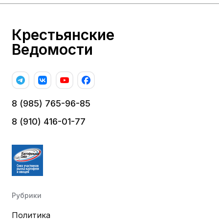
Крестьянские
Ведомости
8 (985) 765-96-85
8 (910) 416-01-77
Рубрики
Политика