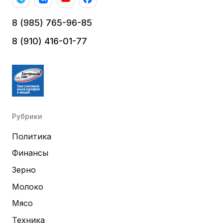
8 (985) 765-96-85
8 (910) 416-01-77
Рубрики
Политика
Финансы
Зерно
Молоко
Мясо
Техника