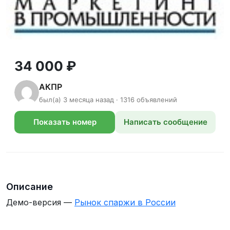
34 000 ₽
АКПР
был(а) 3 месяца назад · 1316 объявлений
Показать номер
Написать сообщение
телефона
Описание
Демо-версия —
Рынок спаржи в России