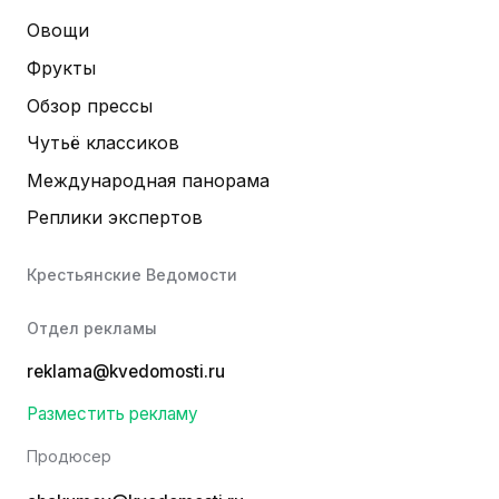
Овощи
Фрукты
Обзор прессы
Чутьё классиков
Международная панорама
Реплики экспертов
Крестьянские Ведомости
Отдел рекламы
reklama@kvedomosti.ru
Разместить рекламу
Продюсер