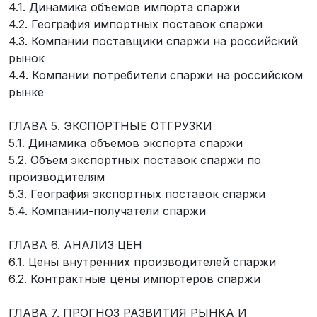
4.1. Динамика объемов импорта спаржи
4.2. География импортных поставок спаржи
4.3. Компании поставщики спаржи на российский
рынок
4.4. Компании потребители спаржи на российском
рынке
ГЛАВА 5. ЭКСПОРТНЫЕ ОТГРУЗКИ
5.1. Динамика объемов экспорта спаржи
5.2. Объем экспортных поставок спаржи по
производителям
5.3. География экспортных поставок спаржи
5.4. Компании-получатели спаржи
ГЛАВА 6. АНАЛИЗ ЦЕН
6.1. Цены внутренних производителей спаржи
6.2. Контрактные цены импортеров спаржи
ГЛАВА 7. ПРОГНОЗ РАЗВИТИЯ РЫНКА И