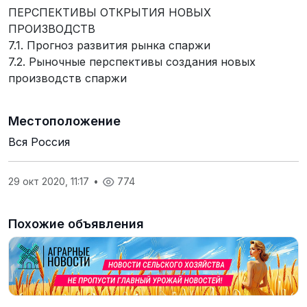
ПЕРСПЕКТИВЫ ОТКРЫТИЯ НОВЫХ
ПРОИЗВОДСТВ
7.1. Прогноз развития рынка спаржи
7.2. Рыночные перспективы создания новых
производств спаржи
Местоположение
Вся Россия
29 окт 2020, 11:17
•
774
Похожие объявления