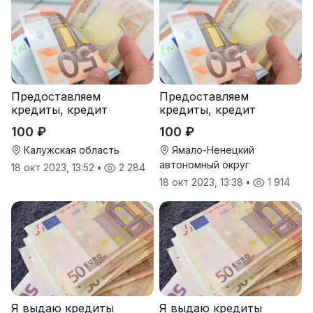
Предоставляем
Предоставляем
кредиты, кредит
кредиты, кредит
100 ₽
100 ₽
Калужская область
Ямало-Ненецкий
автономный округ
18 окт 2023, 13:52
•
2 284
18 окт 2023, 13:38
•
1 914
Я выдаю кредиты
Я выдаю кредиты