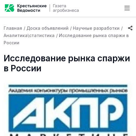
Главная
/
Доска объявлений
/
Научные разработки
/
Аналитика\статистика
/
Исследование рынка спаржи в
России
Исследование рынка спаржи
в России