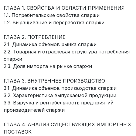
ГЛАВА 1. СВОЙСТВА И ОБЛАСТИ ПРИМЕНЕНИЯ
1.1. Потребительские свойства спаржи
1.2. Выращивание и переработка спаржи
ГЛАВА 2. ПОТРЕБЛЕНИЕ
2.1. Динамика объемов рынка спаржи
2.2. Товарная и отраслевая структура потребления
спаржи
2.3. Доля импорта на рынке спаржи
ГЛАВА 3. ВНУТРЕННЕЕ ПРОИЗВОДСТВО
3.1. Динамика объемов производства спаржи
3.2. Характеристика выпускаемой продукции
3.3. Выручка и рентабельность предприятий
производителей спаржи
ГЛАВА 4. АНАЛИЗ СУЩЕСТВУЮЩИХ ИМПОРТНЫХ
ПОСТАВОК