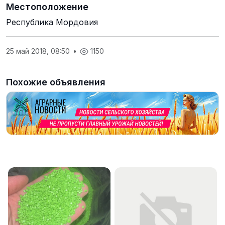
Местоположение
Республика Мордовия
25 май 2018, 08:50
•
1150
Похожие объявления