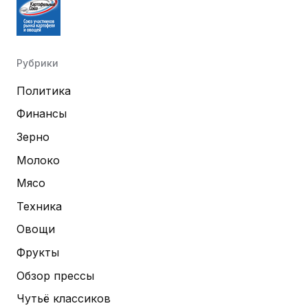
Рубрики
Политика
Финансы
Зерно
Молоко
Мясо
Техника
Овощи
Фрукты
Обзор прессы
Чутьё классиков