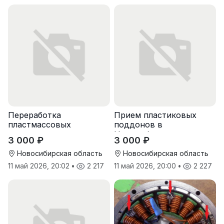
Переработка
Прием пластиковых
пластмассовых
поддонов в
поддонов
Новосибирске
3 000 ₽
3 000 ₽
Новосибирская область
Новосибирская область
11 май 2026, 20:02
•
2 217
11 май 2026, 20:00
•
2 227