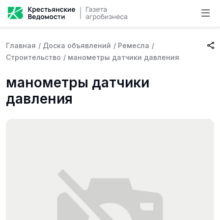
Главная
/
Доска объявлений
/
Ремесла
/
Строительство
/
манометры датчики давления
манометры датчики
давления