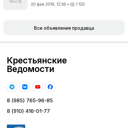
20 фев 2019, 12:38
•
1 120
Все объявления продавца
Крестьянские
Ведомости
8 (985) 765-96-85
8 (910) 416-01-77