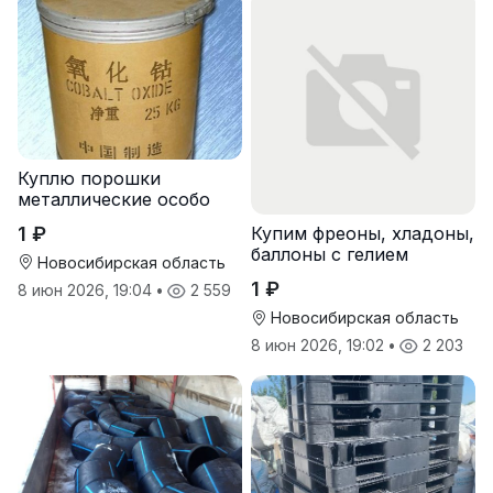
Куплю порошки
металлические особо
чистые
1 ₽
Купим фреоны, хладоны,
баллоны с гелием
Новосибирская область
1 ₽
8 июн 2026, 19:04
•
2 559
Новосибирская область
8 июн 2026, 19:02
•
2 203