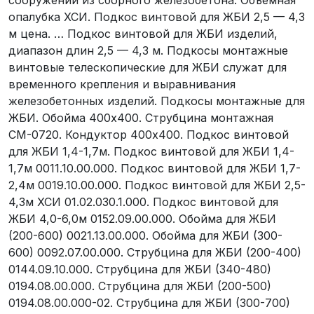
сооружений из сборного железобетона. Объемная
опалубка ХСИ. Подкос винтовой для ЖБИ 2,5 — 4,3
м цена. … Подкос винтовой для ЖБИ изделий,
диапазон длин 2,5 — 4,3 м. Подкосы монтажные
винтовые телескопические для ЖБИ служат для
временного крепления и выравнивания
железобетонных изделий. Подкосы монтажные для
ЖБИ. Обойма 400х400. Струбцина монтажная
СМ-0720. Кондуктор 400х400. Подкос винтовой
для ЖБИ 1,4-1,7м. Подкос винтовой для ЖБИ 1,4-
1,7м 0011.10.00.000. Подкос винтовой для ЖБИ 1,7-
2,4м 0019.10.00.000. Подкос винтовой для ЖБИ 2,5-
4,3м ХСИ 01.02.030.1.000. Подкос винтовой для
ЖБИ 4,0-6,0м 0152.09.00.000. Обойма для ЖБИ
(200-600) 0021.13.00.000. Обойма для ЖБИ (300-
600) 0092.07.00.000. Струбцина для ЖБИ (200-400)
0144.09.10.000. Струбцина для ЖБИ (340-480)
0194.08.00.000. Струбцина для ЖБИ (200-500)
0194.08.00.000-02. Струбцина для ЖБИ (300-700)