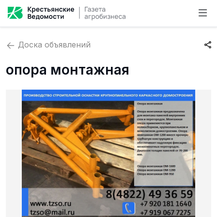
Доска объявлений
опора монтажная