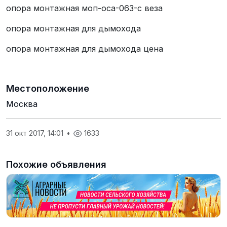
опора монтажная моп-оса-063-с веза
опора монтажная для дымохода
опора монтажная для дымохода цена
Местоположение
Москва
31 окт 2017, 14:01
•
1633
Похожие объявления