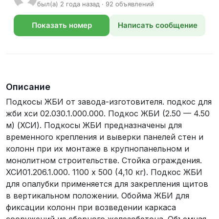
был(а) 2 года назад · 92 объявлений
Показать номер
Написать сообщение
телефона
Описание
Подкосы ЖБИ от завода-изготовителя. подкос для
жби хси 02.030.1.000.000. Подкос ЖБИ (2.50 — 4.50
м) (ХСИ). Подкосы ЖБИ предназначены для
временного крепления и выверки панелей стен и
колонн при их монтаже в крупнопанельном и
монолитном строительстве. Стойка ограждения.
ХСИ01.206.1.000. 1100 х 500 (4,10 кг). Подкос ЖБИ
для опалубки применяется для закрепления щитов
в вертикальном положении. Обойма ЖБИ для
фиксации колонн при возведении каркаса