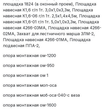
площадка 1824 (в оконный проем), Площадка
навесная К1,6 г/п 1т. 3,0х1,0х3,3м, Площадка
навесная К1,6-06 г/п 1т. 2,5х1,4х4,5м, Площадка
навесная К1,6-01 г/п 1т. 5,0х1,0х3,3м, Площадка
навесная 4266-03МА, Площадка навесная 4266-
02МА, Захват для лестничного марша ЗЛМ-2,
Площадка навесная 4266-01МА, Площадка
подвесная ППА-2,
опора монтажная ом-1200
опора монтажная ом-950
опора монтажная ом 1
опора монтажная моп-оса
опора монтажная моб-оса-040-с веза
опора монтажная ом-1600