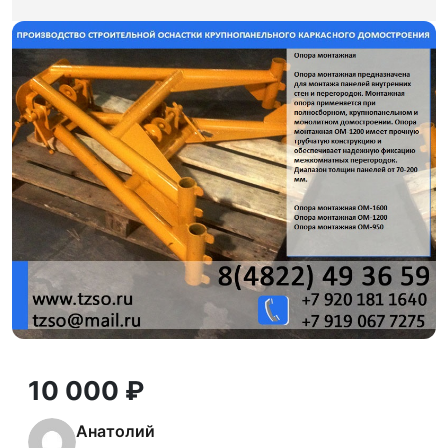
10 000 ₽
Анатолий