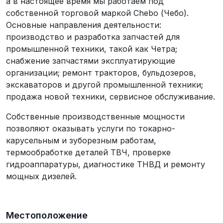
а в настоящее время мы работаем под
собственной торговой маркой Chebo (Чебо).
Основные направления деятельности:
производство и разработка запчастей для
промышленной техники, такой как Четра;
снабжение запчастями эксплуатирующие
организации; ремонт тракторов, бульдозеров,
экскаваторов и другой промышленной техники;
продажа новой техники, сервисное обслуживание.
Собственные производственные мощности
позволяют оказывать услуги по токарно-
карусельным и зуборезным работам,
термообработке деталей ТВЧ, проверке
гидроаппаратуры, диагностике ТНВД и ремонту
мощных дизелей.
Местоположение