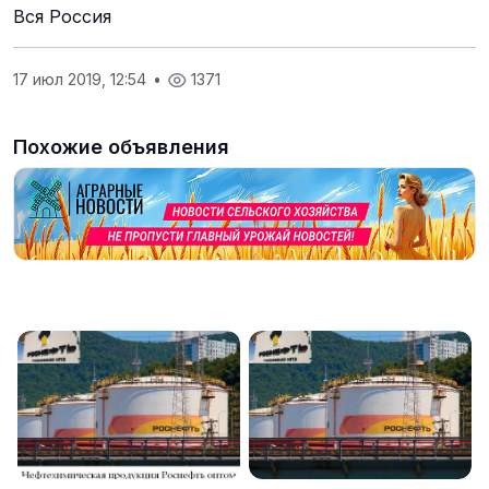
Вся Россия
17 июл 2019, 12:54
•
1371
Похожие объявления