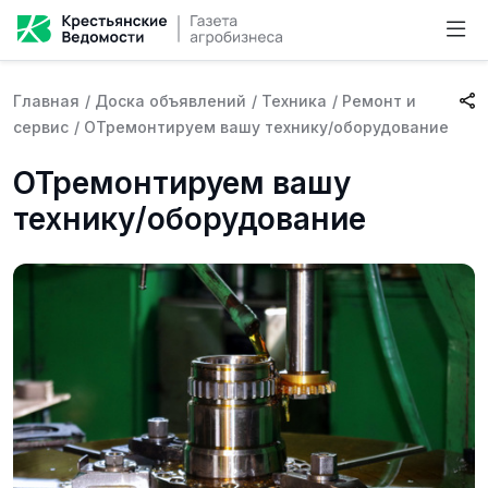
Главная
/
Доска объявлений
/
Техника
/
Ремонт и
сервис
/
ОТремонтируем вашу технику/оборудование
ОТремонтируем вашу
технику/оборудование