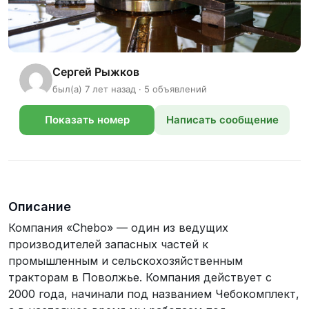
Сергей Рыжков
был(а) 7 лет назад · 5 объявлений
Показать номер
Написать сообщение
телефона
Описание
Компания «Chebo» — один из ведущих
производителей запасных частей к
промышленным и сельскохозяйственным
тракторам в Поволжье. Компания действует с
2000 года, начинали под названием Чебокомплект,