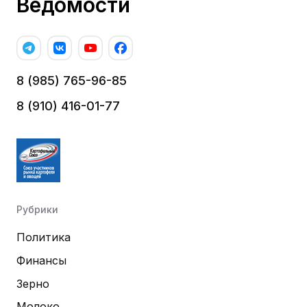
Ведомости
8 (985) 765-96-85
8 (910) 416-01-77
Рубрики
Политика
Финансы
Зерно
Молоко