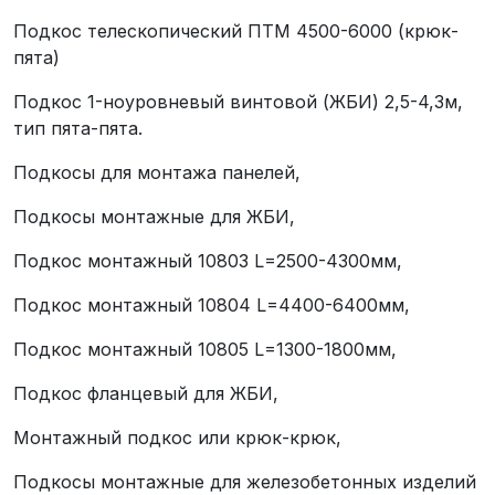
Подкос телескопический ПТМ 4500-6000 (крюк-
пята)
Подкос 1-ноуровневый винтовой (ЖБИ) 2,5-4,3м,
тип пята-пята.
Подкосы для монтажа панелей,
Подкосы монтажные для ЖБИ,
Подкос монтажный 10803 L=2500-4300мм,
Подкос монтажный 10804 L=4400-6400мм,
Подкос монтажный 10805 L=1300-1800мм,
Подкос фланцевый для ЖБИ,
Монтажный подкос или крюк-крюк,
Подкосы монтажные для железобетонных изделий