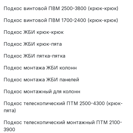
Подкос винтовой ПВМ 2500-3800 (крюк-крюк)
Подкос винтовой ПВМ 1700-2400 (крюк-крюк)
Подкос ЖБИ крюк-крюк
Подкос ЖБИ крюк-пята
Подкос ЖБИ пятка-пятка
Подкос монтажа ЖБИ колонн
Подкос монтажа ЖБИ панелей
Подкос монтажный для колонн
Подкос телескопический ПТМ 2500-4300 (крюк-
пята)
Подкос телескопический монтажный ПТМ 2100-
3900