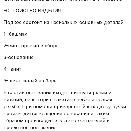
УСТРОЙСТВО ИЗДЕЛИЯ
Подкос состоит из нескольких основных деталей:
1- башмак
2-винт правый в сборе
3-основание
4- винт
5- винт левый в сборе
В состав основания входят винты верхний и
нижний, на которых накатана левая и правая
резьба. При помощи приваренной к подкосу ручки
производится вращение основания и таким
образом производится установка панелей в
проектное положение.