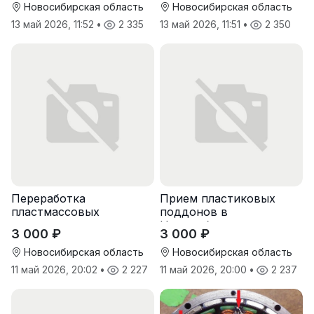
Новосибирская область
Новосибирская область
13 май 2026, 11:52
•
2 335
13 май 2026, 11:51
•
2 350
Переработка
Прием пластиковых
пластмассовых
поддонов в
поддонов
Новосибирске
3 000 ₽
3 000 ₽
Новосибирская область
Новосибирская область
11 май 2026, 20:02
•
2 227
11 май 2026, 20:00
•
2 237