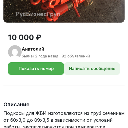
10 000 ₽
Анатолий
был(а) 2 года назад · 92 объявлений
Показать номер
Написать сообщение
телефона
Описание
Подкосы для ЖБИ изготовляются из труб сечением
от 60х3,0 до 89х3,5 в зависимости от условий
работы, эксплуатируются при температуре