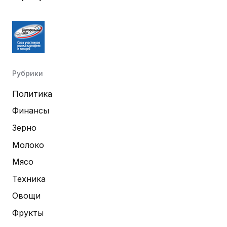
Рубрики
Политика
Финансы
Зерно
Молоко
Мясо
Техника
Овощи
Фрукты