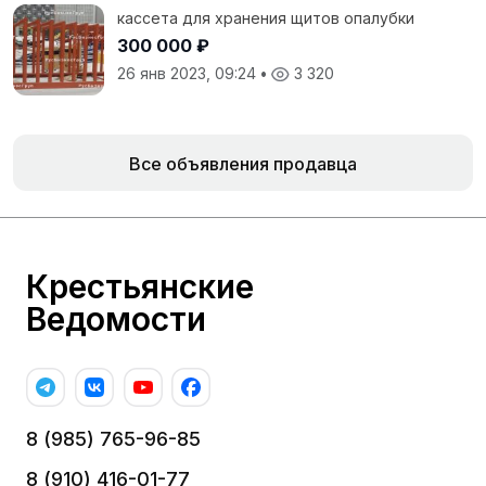
кассета для хранения щитов опалубки
300 000 ₽
26 янв 2023, 09:24
•
3 320
Все объявления продавца
Крестьянские
Ведомости
8 (985) 765-96-85
8 (910) 416-01-77