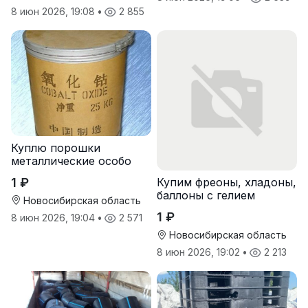
8 июн 2026, 19:08
•
2 855
Куплю порошки
металлические особо
чистые
1 ₽
Купим фреоны, хладоны,
баллоны с гелием
Новосибирская область
1 ₽
8 июн 2026, 19:04
•
2 571
Новосибирская область
8 июн 2026, 19:02
•
2 213