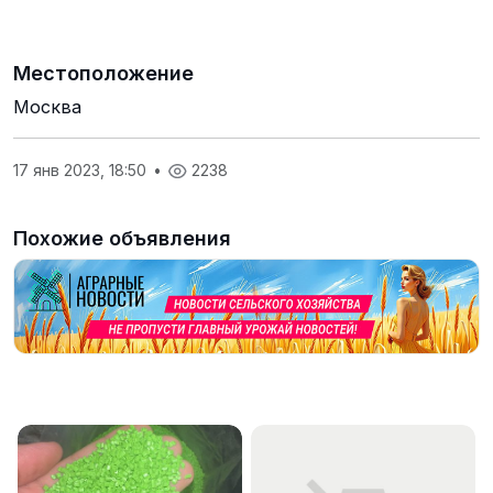
Местоположение
Москва
17 янв 2023, 18:50
•
2238
Похожие объявления