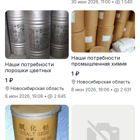
30 июн 2026, 11:00
•
1 540
Наши потребности
промышленная химия
Наши потребности
порошки цветных
1 ₽
металлов
1 ₽
Новосибирская область
Новосибирская область
8 июн 2026, 19:06
•
2 631
8 июн 2026, 19:08
•
2 845