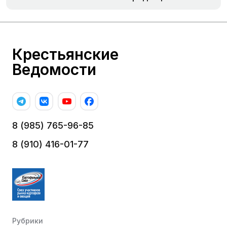
Крестьянские
Ведомости
8 (985) 765-96-85
8 (910) 416-01-77
Рубрики