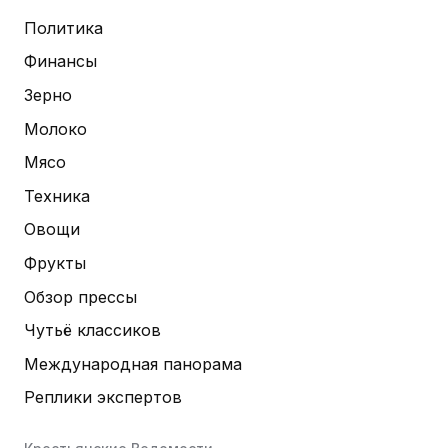
Политика
Финансы
Зерно
Молоко
Мясо
Техника
Овощи
Фрукты
Обзор прессы
Чутьё классиков
Международная панорама
Реплики экспертов