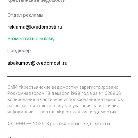
Крестьянские Ведомости
Отдел рекламы
reklama@kvedomosti.ru
Разместить рекламу
Продюсер
abakumov@kvedomosti.ru
СМИ «Крестьянские ведомости» зарегистрировано
Роскомнадзором 18 декабря 1998 года за № 028868
Копирование и частичное использование материалов
разрешается только в случае указания на источник
информации — портал «Крестьянские ведомости».
© 1999 — 2026 Крестьянские ведомости