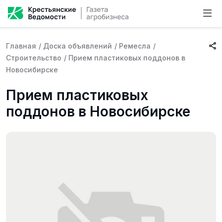
Главная
/
Доска объявлений
/
Ремесла
/
Строительство
/
Прием пластиковых поддонов в
Новосибирске
Прием пластиковых
поддонов в Новосибирске