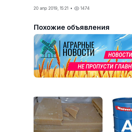
20 апр 2019, 15:21
•
1474
Похожие объявления