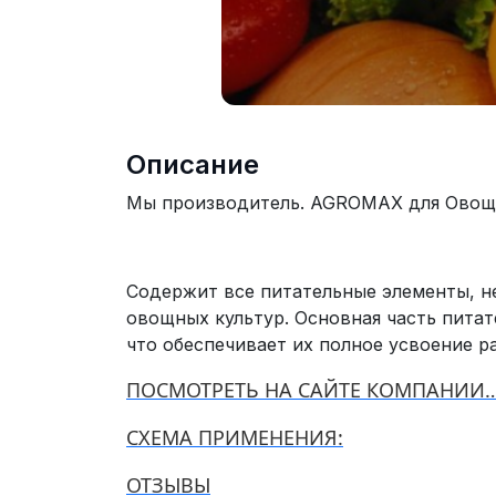
Описание
Мы производитель. AGROMAX для Овощ
Содержит все питательные элементы, н
овощных культур. Основная часть пита
что обеспечивает их полное усвоение р
ПОСМОТРЕТЬ НА САЙТЕ КОМПАНИИ…
СХЕМА ПРИМЕНЕНИЯ:
ОТЗЫВЫ