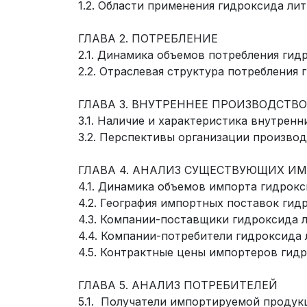
1.2. Области применения гидроксида лит
ГЛАВА 2. ПОТРЕБЛЕНИЕ
2.1. Динамика объемов потребления гид
2.2. Отраслевая структура потребления 
ГЛАВА 3. ВНУТРЕННЕЕ ПРОИЗВОДСТВО
3.1. Наличие и характеристика внутрен
3.2. Перспективы организации производ
ГЛАВА 4. АНАЛИЗ СУЩЕСТВУЮЩИХ И
4.1. Динамика объемов импорта гидрокс
4.2. География импортных поставок гид
4.3. Компании-поставщики гидроксида 
4.4. Компании-потребители гидроксида 
4.5. Контрактные цены импортеров гид
ГЛАВА 5. АНАЛИЗ ПОТРЕБИТЕЛЕЙ
5.1. Получатели импортируемой продук