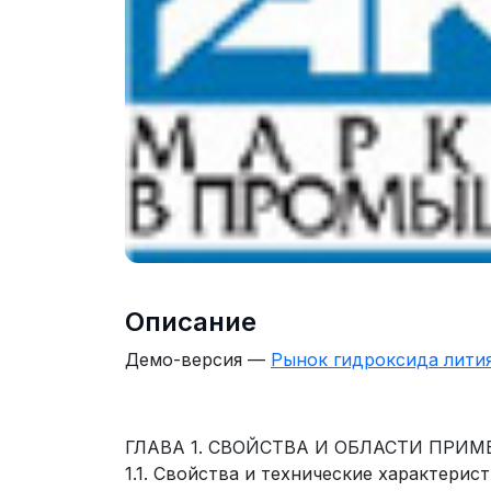
Описание
Демо-версия —
Рынок гидроксида лития
ГЛАВА 1. СВОЙСТВА И ОБЛАСТИ ПРИ
1.1. Свойства и технические характерис