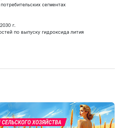
 потребительских сегментах
2030 г.
остей по выпуску гидроксида лития