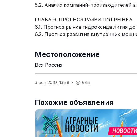
5.2. Анализ компаний-производителей в
ГЛАВА 6. ПРОГНОЗ РАЗВИТИЯ РЫНКА
6.1. Прогноз рынка гидроксида лития до 
6.2. Прогноз развития внутренних мощн
Местоположение
Вся Россия
3 сен 2019, 13:59
•
645
Похожие объявления