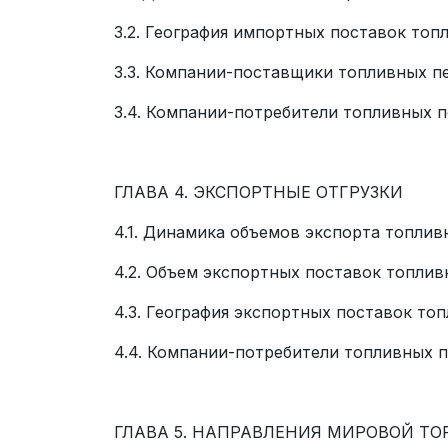
3.2. География импортных поставок топ
3.3. Компании-поставщики топливных п
3.4. Компании-потребители топливных 
ГЛАВА 4. ЭКСПОРТНЫЕ ОТГРУЗКИ
4.1. Динамика объемов экспорта топлив
4.2. Объем экспортных поставок топли
4.3. География экспортных поставок то
4.4. Компании-потребители топливных п
ГЛАВА 5. НАПРАВЛЕНИЯ МИРОВОЙ Т