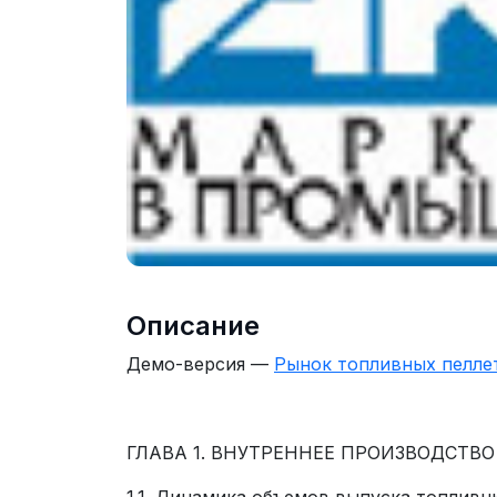
Описание
Демо-версия —
Рынок топливных пелле
ГЛАВА 1. ВНУТРЕННЕЕ ПРОИЗВОДСТВО
1.1. Динамика объемов выпуска топливн