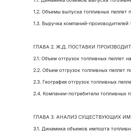
1.2. Объемы выпуска топливных пеллет 
1.3. Выручка компаний-производителей
ГЛАВА 2. Ж.Д. ПОСТАВКИ ПРОИЗВОД
2.1. Объем отгрузок топливных пеллет 
2.2. Объем отгрузок топливных пеллет 
2.3. География отгрузок топливных пелл
2.4. Компании-потребители топливных п
ГЛАВА 3. АНАЛИЗ СУЩЕСТВУЮЩИХ И
3.1. Динамика объемов импорта топливн