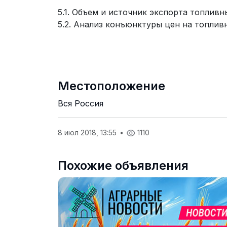
5.1. Объем и источник экспорта топливн
5.2. Анализ конъюнктуры цен на топлив
Местоположение
Вся Россия
8 июл 2018, 13:55
•
1110
Похожие объявления