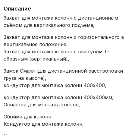
Описание
Захват для монтажа колонн с дистанционным
съёмом для вертикального подъема,
Захват для монтажа колонн с горизонтального в
вертикальное положение,
Захват для монтажа колонн с выступом Т-
образным (вертикальный),
Замок Смаля (для дистанционной расстроповки
груза на высоте),
кондуктор для монтажа колонн 400х400,
кондуктор для монтажа колонн 400х400мм,
Оснастка для монтажа колонн,
Обойма для колонн
Кондуктор для монтажа колонн,