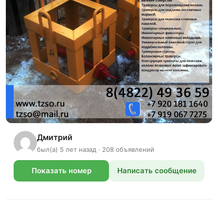
Дмитрий
был(а) 5 лет назад · 208 объявлений
Показать номер
Написать сообщение
телефона