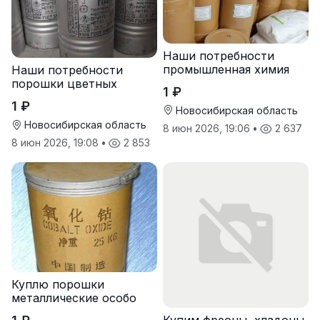
Наши потребности
промышленная химия
Наши потребности
порошки цветных
1 ₽
металлов
1 ₽
Новосибирская область
Новосибирская область
8 июн 2026, 19:06
•
2 637
8 июн 2026, 19:08
•
2 853
Куплю порошки
металлические особо
чистые