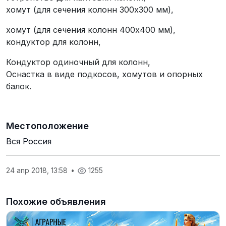
хомут (для сечения колонн 300х300 мм),
хомут (для сечения колонн 400х400 мм),
кондуктор для колонн,
Кондуктор одиночный для колонн,
Оснастка в виде подкосов, хомутов и опорных
балок.
Местоположение
Вся Россия
24 апр 2018, 13:58
•
1255
Похожие объявления