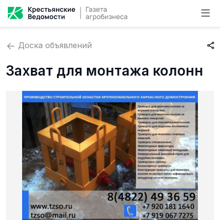
Доска объявлений
Захват для монтажа колонн