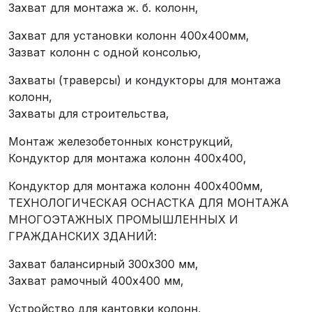
Захват для монтажа ж. б. колонн,
Захват для установки колонн 400х400мм,
Зазват колонн с одной консолью,
Захваты (траверсы) и кондукторы для монтажа
колонн,
Захваты для строительства,
Монтаж железобетонных конструкций,
Кондуктор для монтажа колонн 400х400,
Кондуктор для монтажа колонн 400х400мм,
ТЕХНОЛОГИЧЕСКАЯ ОСНАСТКА ДЛЯ МОНТАЖА
МНОГОЭТАЖНЫХ ПРОМЫШЛЕННЫХ И
ГРАЖДАНСКИХ ЗДАНИЙ:
Захват балансирный 300х300 мм,
Захват рамочный 400х400 мм,
Устройство для кантовки колонн,