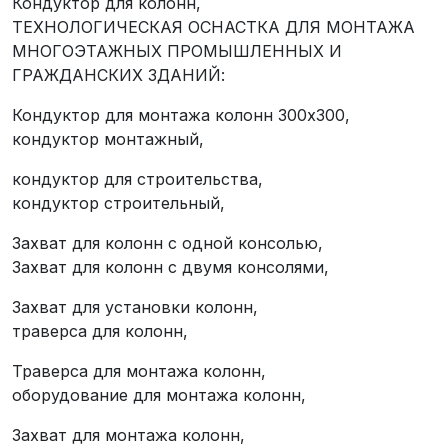
Кондуктор для колонн,
ТЕХНОЛОГИЧЕСКАЯ ОСНАСТКА ДЛЯ МОНТАЖА
МНОГОЭТАЖНЫХ ПРОМЫШЛЕННЫХ И
ГРАЖДАНСКИХ ЗДАНИЙ:
Кондуктор для монтажа колонн 300х300,
кондуктор монтажный,
кондуктор для строительства,
кондуктор строительный,
Захват для колонн с одной консолью,
Захват для колонн с двумя консолями,
Захват для установки колонн,
траверса для колонн,
Траверса для монтажа колонн,
оборудование для монтажа колонн,
Захват для монтажа колонн,