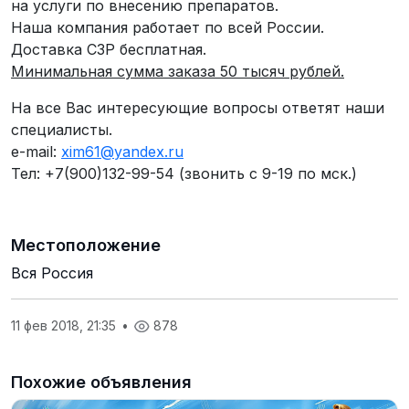
на услуги по внесению препаратов.
Наша компания работает по всей России.
Доставка СЗР бесплатная.
Минимальная сумма заказа 50 тысяч рублей.
На все Вас интересующие вопросы ответят наши
специалисты.
e-mail:
xim61@yandex.ru
Тел: +7(900)132-99-54 (звонить с 9-19 по мск.)
Местоположение
Вся Россия
11 фев 2018, 21:35
•
878
Похожие объявления