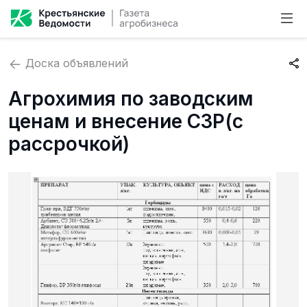
Доска объявлений
Агрохимия по заводским
ценам и внесение СЗР(с
рассрочкой)