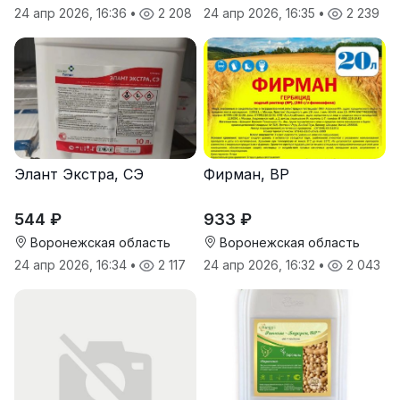
24 апр 2026, 16:36
•
2 208
24 апр 2026, 16:35
•
2 239
Элант Экстра, СЭ
Фирман, ВР
544 ₽
933 ₽
Воронежская область
Воронежская область
24 апр 2026, 16:34
•
2 117
24 апр 2026, 16:32
•
2 043