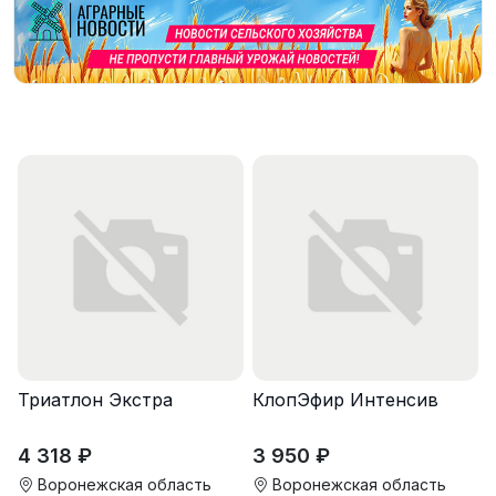
Триатлон Экстра
КлопЭфир Интенсив
4 318 ₽
3 950 ₽
Воронежская область
Воронежская область