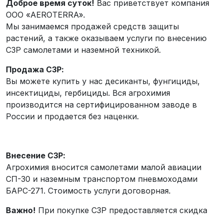
Доброе время суток!
Вас приветствует компания
ООО «AEROTERRA».
Мы занимаемся продажей средств защиты
растений, а также оказываем услуги по внесению
СЗР самолетами и наземной техникой.
Продажа СЗР:
Вы можете купить у нас десиканты, фунгициды,
инсектициды, гербициды. Вся агрохимия
производится на сертифицированном заводе в
России и продается без наценки.
Внесение СЗР:
Агрохимия вносится самолетами малой авиации
СП-30 и наземным транспортом пневмоходами
БАРС-271. Стоимость услуги договорная.
Важно!
При покупке СЗР предоставляется скидка