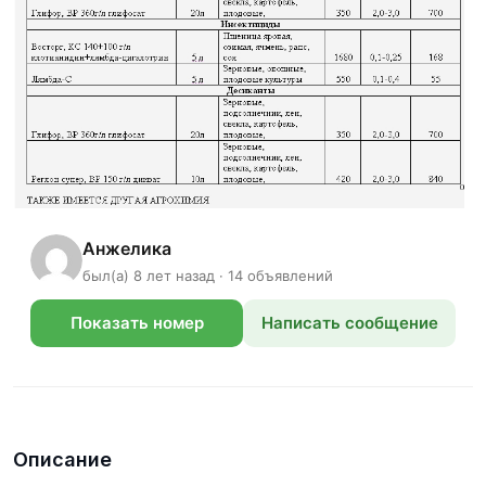
Анжелика
был(а) 8 лет назад · 14 объявлений
Показать номер
Написать сообщение
телефона
Описание