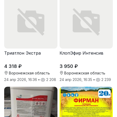
Триатлон Экстра
КлопЭфир Интенсив
4 318 ₽
3 950 ₽
Воронежская область
Воронежская область
24 апр 2026, 16:36
•
2 208
24 апр 2026, 16:35
•
2 239