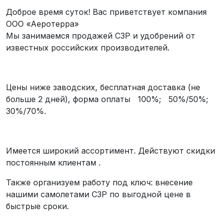
Доброе время суток! Вас приветствует компания
ООО «Аеротерра»
Мы занимаемся продажей СЗР и удобрений от
известных российских производителей.
Цены ниже заводских, бесплатная доставка (не
больше 2 дней), форма оплаты 100%; 50%/50%;
30%/70%.
Имеется широкий ассортимент. Действуют скидки
постоянным клиентам .
Также организуем работу под ключ: внесение
нашими самолетами СЗР по выгодной цене в
быстрые сроки.