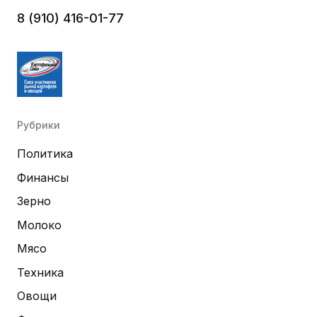
8 (910) 416-01-77
Рубрики
Политика
Финансы
Зерно
Молоко
Мясо
Техника
Овощи