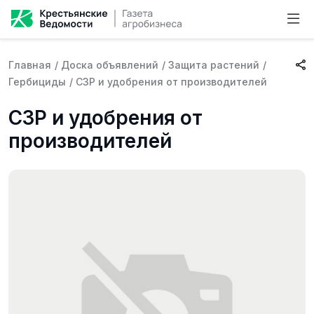
Главная
/
Доска объявлений
/
Защита растений
/
Гербициды
/
СЗР и удобрения от производителей
СЗР и удобрения от
производителей