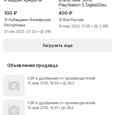
PlayStation 5 Digital/Disc
Edition
100 ₽
400 ₽
Кабардино-Балкарская
Вся Россия
Республика
14 мар 2023, 01:38
•
2 168
21 сен 2023, 07:24
•
916
Загрузить еще
Объявления продавца
СЗР и удобрения от производителей
10 май 2018, 16:56
•
853
СЗР и удобрения от производителей
10 май 2018, 16:31
•
954