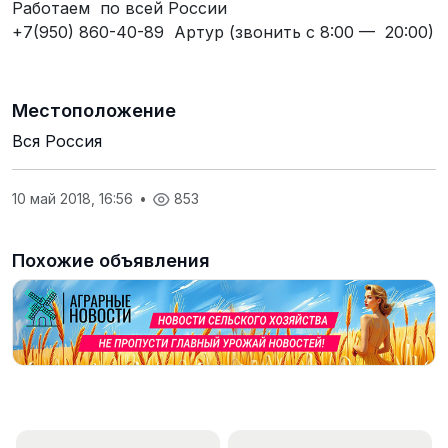
Работаем по всей России
+7(950) 860-40-89 Артур (звонить с 8:00 — 20:00)
Местоположение
Вся Россия
10 май 2018, 16:56
•
853
Похожие объявления