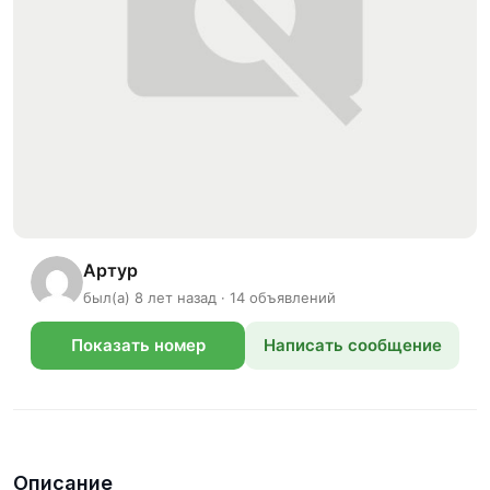
Артур
был(а) 8 лет назад · 14 объявлений
Показать номер
Написать сообщение
телефона
Описание