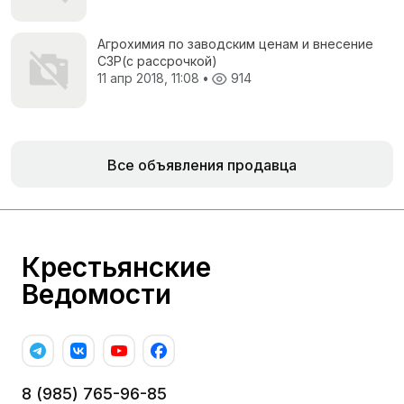
Агрохимия по заводским ценам и внесение
СЗР(с рассрочкой)
11 апр 2018, 11:08
•
914
Все объявления продавца
Крестьянские
Ведомости
8 (985) 765-96-85