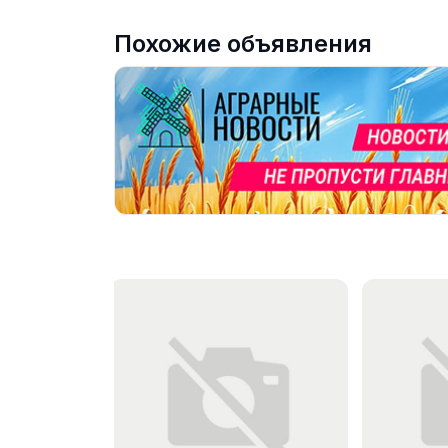
Похожие объявления