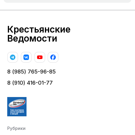
Крестьянские
Ведомости
8 (985) 765-96-85
8 (910) 416-01-77
Рубрики