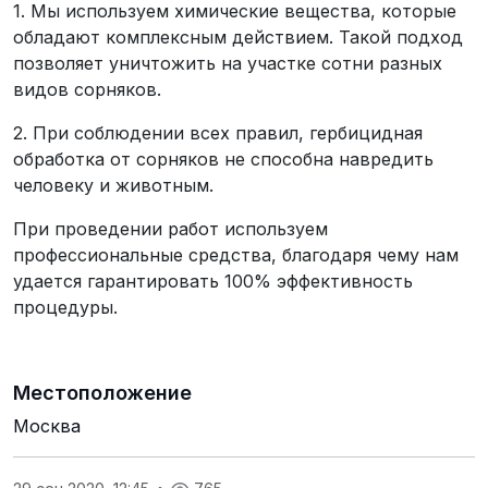
1. Мы используем химические вещества, которые
обладают комплексным действием. Такой подход
позволяет уничтожить на участке сотни разных
видов сорняков.
2. При соблюдении всех правил, гербицидная
обработка от сорняков не способна навредить
человеку и животным.
При проведении работ используем
профессиональные средства, благодаря чему нам
удается гарантировать 100% эффективность
процедуры.
Местоположение
Москва