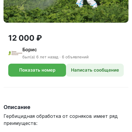
12 000 ₽
Борис
был(а) 6 лет назад · 6 объявлений
Показать номер
Написать сообщение
телефона
Описание
Гербицидная обработка от сорняков имеет ряд
преимуществ: