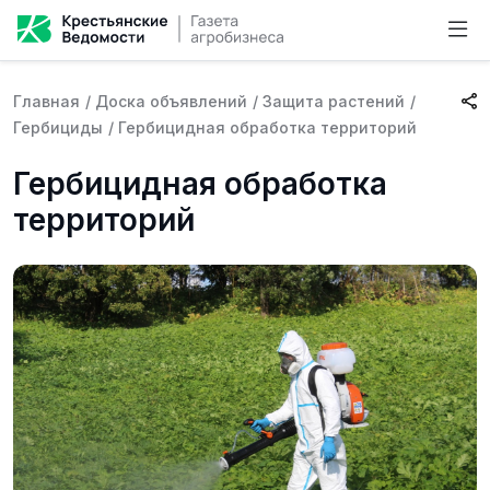
Главная
/
Доска объявлений
/
Защита растений
/
Гербициды
/
Гербицидная обработка территорий
Гербицидная обработка
территорий