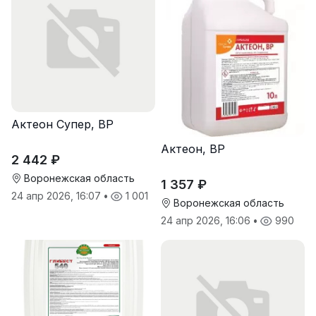
Актеон Супер, ВР
Актеон, ВР
2 442 ₽
Воронежская область
1 357 ₽
24 апр 2026, 16:07
•
1 001
Воронежская область
24 апр 2026, 16:06
•
990