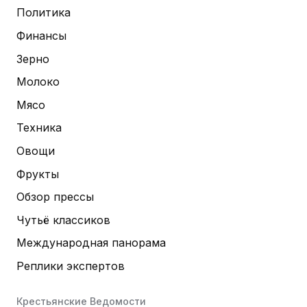
Политика
Финансы
Зерно
Молоко
Мясо
Техника
Овощи
Фрукты
Обзор прессы
Чутьё классиков
Международная панорама
Реплики экспертов
Крестьянские Ведомости