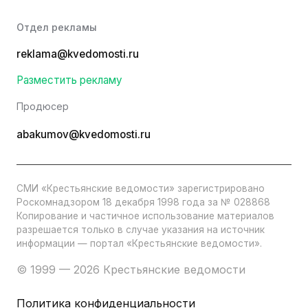
Отдел рекламы
reklama@kvedomosti.ru
Разместить рекламу
Продюсер
abakumov@kvedomosti.ru
СМИ «Крестьянские ведомости» зарегистрировано
Роскомнадзором 18 декабря 1998 года за № 028868
Копирование и частичное использование материалов
разрешается только в случае указания на источник
информации — портал «Крестьянские ведомости».
© 1999 — 2026 Крестьянские ведомости
Политика конфиденциальности