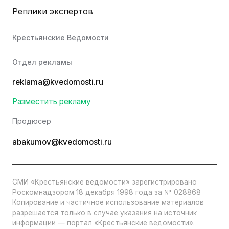
Реплики экспертов
Крестьянские Ведомости
Отдел рекламы
reklama@kvedomosti.ru
Разместить рекламу
Продюсер
abakumov@kvedomosti.ru
СМИ «Крестьянские ведомости» зарегистрировано
Роскомнадзором 18 декабря 1998 года за № 028868
Копирование и частичное использование материалов
разрешается только в случае указания на источник
информации — портал «Крестьянские ведомости».