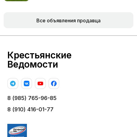
Все объявления продавца
Крестьянские
Ведомости
8 (985) 765-96-85
8 (910) 416-01-77