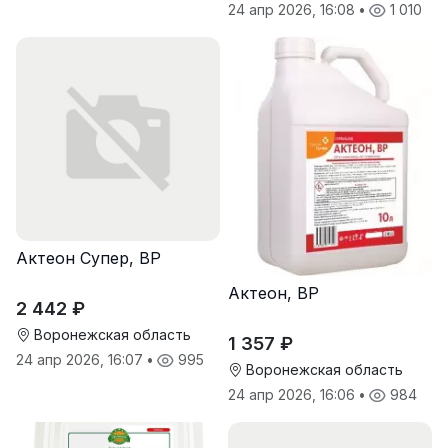
24 апр 2026, 16:08
•
1 010
Актеон Супер, ВР
Актеон, ВР
2 442 ₽
Воронежская область
1 357 ₽
24 апр 2026, 16:07
•
995
Воронежская область
24 апр 2026, 16:06
•
984