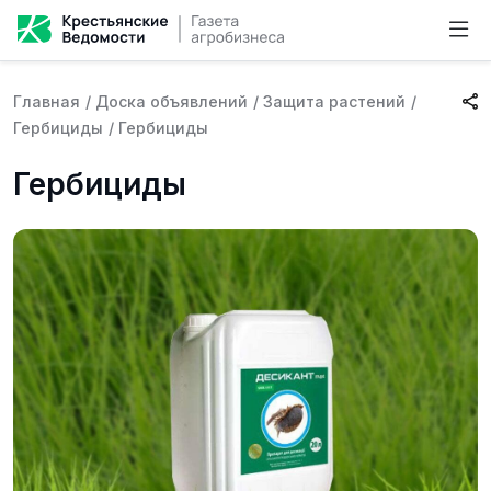
Главная
/
Доска объявлений
/
Защита растений
/
Гербициды
/
Гербициды
Гербициды