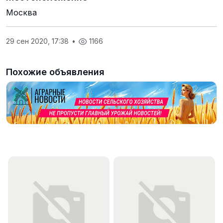
Москва
29 сен 2020, 17:38
•
1166
Похожие объявления