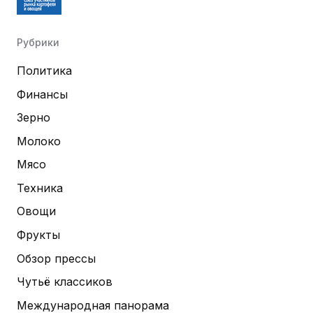
Рубрики
Политика
Финансы
Зерно
Молоко
Мясо
Техника
Овощи
Фрукты
Обзор прессы
Чутьё классиков
Международная панорама