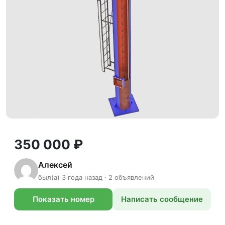
350 000 ₽
Алексей
был(а) 3 года назад · 2 объявлений
Показать номер
Написать сообщение
телефона