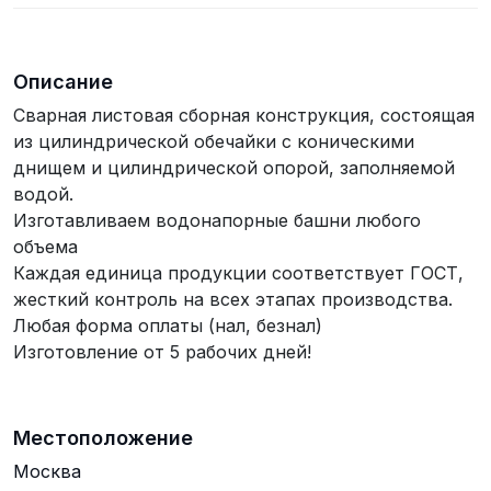
Описание
Сварная листовая сборная конструкция, состоящая
из цилиндрической обечайки с коническими
днищем и цилиндрической опорой, заполняемой
водой.
Изготавливаем водонапорные башни любого
объема
Каждая единица продукции соответствует ГОСТ,
жесткий контроль на всех этапах производства.
Любая форма оплаты (нал, безнал)
Изготовление от 5 рабочих дней!
Местоположение
Москва