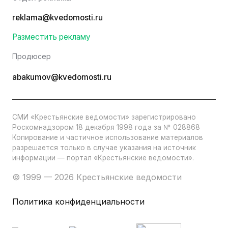
reklama@kvedomosti.ru
Разместить рекламу
Продюсер
abakumov@kvedomosti.ru
СМИ «Крестьянские ведомости» зарегистрировано
Роскомнадзором 18 декабря 1998 года за № 028868
Копирование и частичное использование материалов
разрешается только в случае указания на источник
информации — портал «Крестьянские ведомости».
© 1999 — 2026 Крестьянские ведомости
Политика конфиденциальности