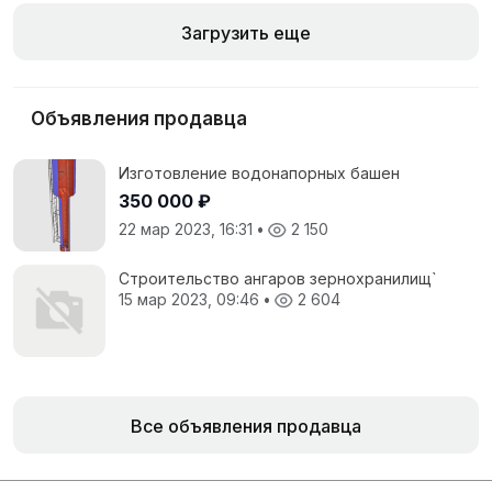
Загрузить еще
Объявления продавца
Изготовление водонапорных башен
350 000 ₽
22 мар 2023, 16:31
•
2 150
Строительство ангаров зернохранилищ`
15 мар 2023, 09:46
•
2 604
Все объявления продавца