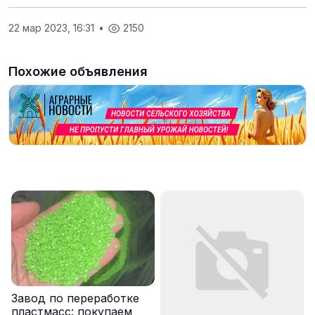
22 мар 2023, 16:31
•
2150
Похожие объявления
Завод по переработке
пластмасс: покупаем