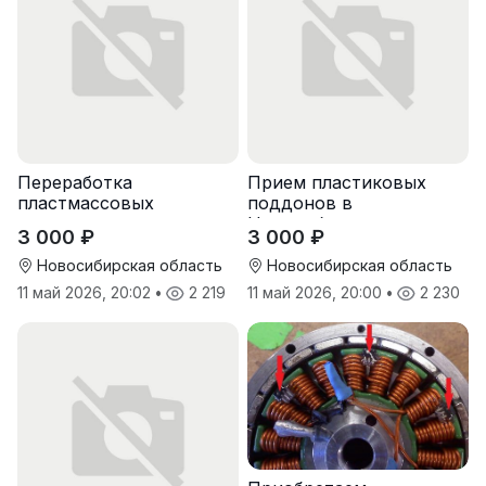
Переработка
Прием пластиковых
пластмассовых
поддонов в
поддонов
Новосибирске
3 000 ₽
3 000 ₽
Новосибирская область
Новосибирская область
11 май 2026, 20:02
•
2 219
11 май 2026, 20:00
•
2 230