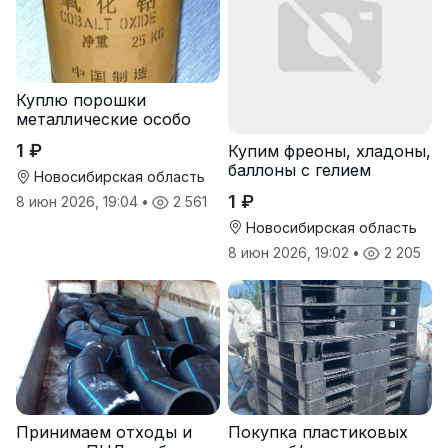
Куплю порошки
металлические особо
чистые
1 ₽
Купим фреоны, хладоны,
баллоны с гелием
Новосибирская область
1 ₽
8 июн 2026, 19:04
•
2 561
Новосибирская область
8 июн 2026, 19:02
•
2 205
Принимаем отходы и
Покупка пластиковых