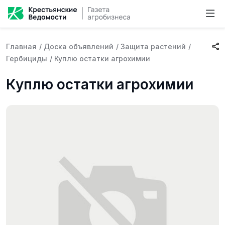
Главная
/
Доска объявлений
/
Защита растений
/
Гербициды
/
Куплю остатки агрохимии
Куплю остатки агрохимии