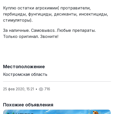
Куплю остатки агрохимии( протравители,
гербициды, фунгициды, десиканты, инсектициды,
стимуляторы).
За наличные. Самовывоз. Любые препараты.
Только оригинал. Звоните!
Местоположение
Костромская область
25 фев 2020, 15:21
•
716
Похожие объявления