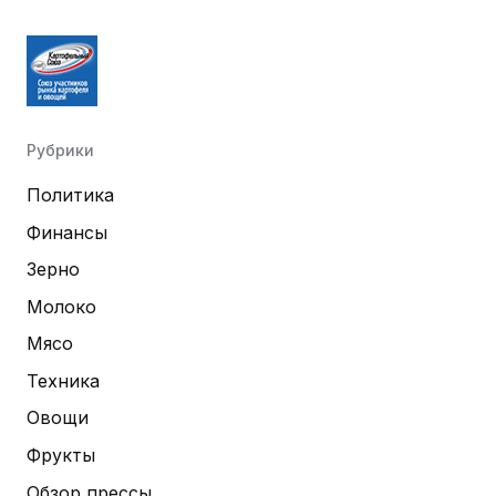
Рубрики
Политика
Финансы
Зерно
Молоко
Мясо
Техника
Овощи
Фрукты
Обзор прессы