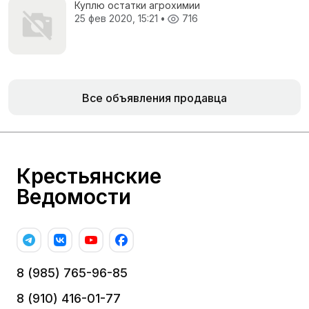
Куплю остатки агрохимии
25 фев 2020, 15:21
•
716
Все объявления продавца
Крестьянские
Ведомости
8 (985) 765-96-85
8 (910) 416-01-77