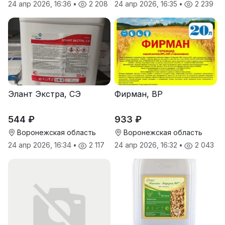
24 апр 2026, 16:36
•
2 208
24 апр 2026, 16:35
•
2 239
Элант Экстра, СЭ
Фирман, ВР
544 ₽
933 ₽
Воронежская область
Воронежская область
24 апр 2026, 16:34
•
2 117
24 апр 2026, 16:32
•
2 043