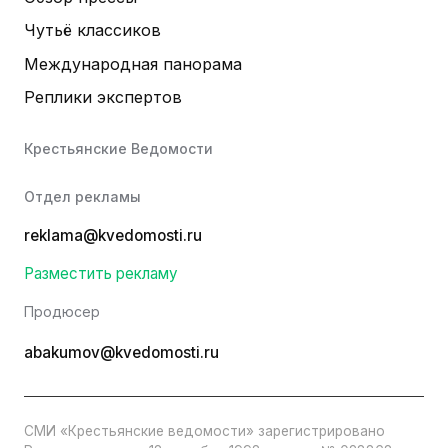
Чутьё классиков
Международная панорама
Реплики экспертов
Крестьянские Ведомости
Отдел рекламы
reklama@kvedomosti.ru
Разместить рекламу
Продюсер
abakumov@kvedomosti.ru
СМИ «Крестьянские ведомости» зарегистрировано