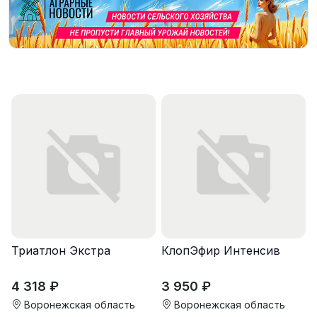
Триатлон Экстра
КлопЭфир Интенсив
4 318 ₽
3 950 ₽
Воронежская область
Воронежская область